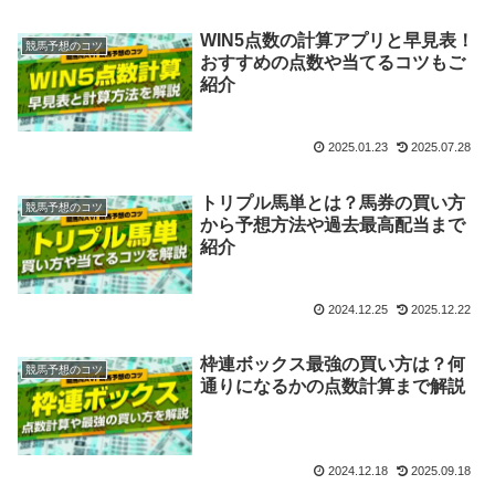
WIN5点数の計算アプリと早見表！
競馬予想のコツ
おすすめの点数や当てるコツもご
紹介
2025.01.23
2025.07.28
トリプル馬単とは？馬券の買い方
競馬予想のコツ
から予想方法や過去最高配当まで
紹介
2024.12.25
2025.12.22
枠連ボックス最強の買い方は？何
競馬予想のコツ
通りになるかの点数計算まで解説
2024.12.18
2025.09.18