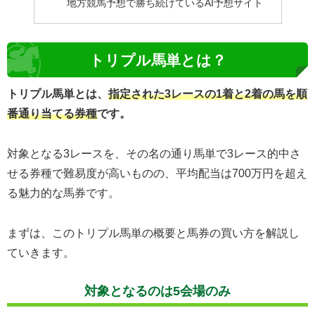
地方競馬予想で勝ち続けているAI予想サイト
トリプル馬単とは？
トリプル馬単とは、
指定された3レースの1着と2着の馬を順
番通り当てる券種
です。
対象となる3レースを、その名の通り馬単で3レース的中さ
せる券種で難易度が高いものの、平均配当は700万円を超え
る魅力的な馬券です。
まずは、このトリプル馬単の概要と馬券の買い方を解説し
ていきます。
対象となるのは5会場のみ