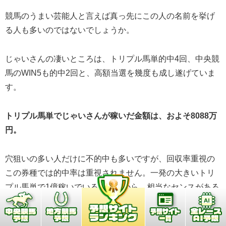
競馬のうまい芸能人と言えば真っ先にこの人の名前を挙げ
る人も多いのではないでしょうか。
じゃいさんの凄いところは、トリプル馬単的中4回、中央競
馬のWIN5も的中2回と、高額当選を幾度も成し遂げていま
す。
トリプル馬単でじゃいさんが稼いだ金額は、およそ8088万
円。
穴狙いの多い人だけに不的中も多いですが、回収率重視の
この券種では的中率は重視されません。一発の大きいトリ
プル馬単で1億稼いでいるのですから、相当なセンスがある
と見ていいです。