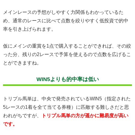
メインレースの予想がしやすく力関係もわかっているた
め、通常のレースに比べて点数を絞りやすく低投資で的中
率を引き上げられます。
仮にメインの重賞を1点で購入することができれば、その絞
った分、残りの2レースで予算を使えるので点数を広げるこ
とができますね。
WIN5よりも的中率は低い
トリプル馬単は、中央で発売されているWIN5（指定された
5レースの1着を全て当てる券種）に匹敵する難しさだと思
われがちですが、
トリプル馬単の方が遥かに難易度が高い
です。