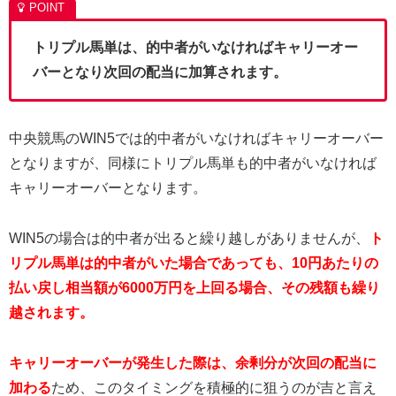
トリプル馬単は、的中者がいなければキャリーオー
バーとなり次回の配当に加算されます。
中央競馬のWIN5では的中者がいなければキャリーオーバー
となりますが、同様にトリプル馬単も的中者がいなければ
キャリーオーバーとなります。
WIN5の場合は的中者が出ると繰り越しがありませんが、
ト
リプル馬単は的中者がいた場合であっても、10円あたりの
払い戻し相当額が6000万円を上回る場合、その残額も繰り
越されます。
キャリーオーバーが発生した際は、余剰分が次回の配当に
加わる
ため、このタイミングを積極的に狙うのが吉と言え