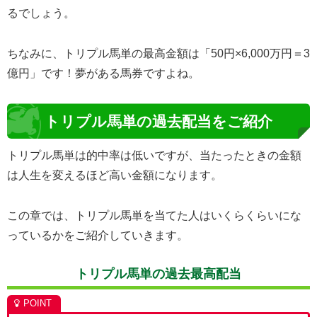
るでしょう。
ちなみに、トリプル馬単の最高金額は「50円×6,000万円＝3
億円」です！夢がある馬券ですよね。
トリプル馬単の過去配当をご紹介
トリプル馬単は的中率は低いですが、当たったときの金額
は人生を変えるほど高い金額になります。
この章では、トリプル馬単を当てた人はいくらくらいにな
っているかをご紹介していきます。
トリプル馬単の過去最高配当