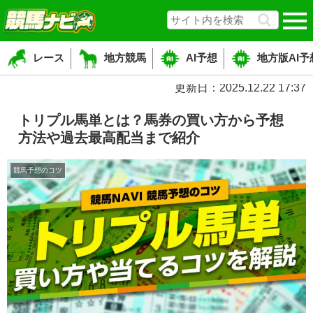
レース
地方競馬
AI予想
地方版AI予
更新日：2025.12.22 17:37
トリプル馬単とは？馬券の買い方から予想
方法や過去最高配当まで紹介
競馬予想のコツ