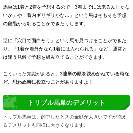
馬単は1着と2着を予想するので
「3着までには来るんじゃな
いか」や「着内ギリギリかな…」という馬はそもそも予想
の段階から削ることができたりします
。
逆に
「穴目で面白そう」という馬を見つけることができた
り、「1着か着外かなら1着には入れられる」など、通常と
は違う見解で予想を組み立てることができます。
こういった知識があると、
3連単の頭を決めかねている時な
ど、思わぬ時に役立つことがありますよ！
トリプル馬単のデメリット
トリプル馬単は、的中したときの金額が大きいですが抱え
るデメリットも同様に大きくなります。