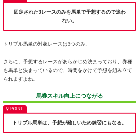
固定された3レースのみを馬単で予想するので迷わ
ない。
トリプル馬単の対象レースは3つのみ。
さらに、予想するレースがあらかじめ決まっており、券種
も馬単と決まっているので、時間をかけて予想を組み立て
られますよね。
馬券スキル向上につながる
トリプル馬単は、予想が難しいため練習にもなる。