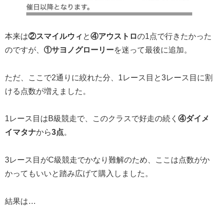
本来は
②スマイルウィ
と
④アウストロ
の1点で行きたかった
のですが、
①サヨノグローリー
を迷って最後に追加。
ただ、ここで2通りに絞れた分、1レース目と3レース目に割
ける点数が増えました。
1レース目はB級競走で、このクラスで好走の続く
④ダイメ
イマタナ
から
3点
。
3レース目がC級競走でかなり難解のため、ここは点数がか
かってもいいと踏み広げて購入しました。
結果は…