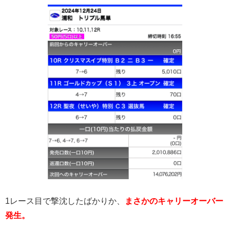
1レース目で撃沈したばかりか、
まさかのキャリーオーバー
発生。