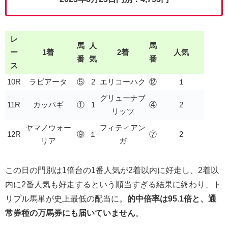
レ
馬
人
馬
ー
1着
2着
人気
番
気
番
ス
10R
ラビアータ
⑤
2
エリコーハク
⑫
１
グリューナブ
11R
カッパギ
①
1
④
2
リッツ
ヤマノウォー
フィティアン
12R
⑨
１
⑦
2
リア
ガ
この日の門別は1倍台の1番人気が2着以内に好走し、2着以
内に2番人気も好走するという順当すぎる結果に終わり、ト
リプル馬単が史上最低の配当に。
的中倍率は95.1倍と、通
常券種の万馬券にも届いていません
。