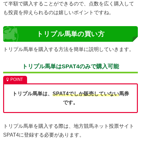
て半額で購入することができるので、点数を広く購入して
も投資を抑えられるのは嬉しいポイントですね。
トリプル馬単の買い方
トリプル馬単を購入する方法を簡単に説明していきます。
トリプル馬単はSPAT4のみで購入可能
トリプル馬単は、
SPAT4でしか販売していない
馬券
です。
トリプル馬単を購入する際は、地方競馬ネット投票サイト
SPAT4に登録する必要があります。