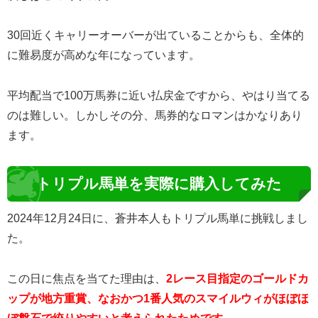
30回近くキャリーオーバーが出ていることからも、全体的
に難易度が高めな年になっています。
平均配当で100万馬券に近い払戻金ですから、やはり当てる
のは難しい。しかしその分、馬券的なロマンはかなりあり
ます。
トリプル馬単を実際に購入してみた
2024年12月24日に、蒼井本人もトリプル馬単に挑戦しまし
た。
この日に焦点を当てた理由は、
2レース目指定のゴールドカ
ップが地方重賞、なおかつ1番人気のスマイルウィがほぼほ