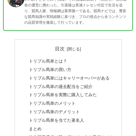
舎の運営に携わった。引退後は美浦トレセン付近で生活を送
り、競馬人脈、情報網は業界随一である。競馬ナビでは、豊富
な競馬知識や実戦経験に基づき、プロの視点から全コンテンツ
の品質管理を徹底して行っています。
目次
トリプル馬単とは？
トリプル馬単の買い方
トリプル馬単にはキャリーオーバーがある
トリプル馬単の過去配当をご紹介
トリプル馬単を実際に購入してみた
トリプル馬単のメリット
トリプル馬単のデメリット
トリプル馬単を当てた著名人
まとめ