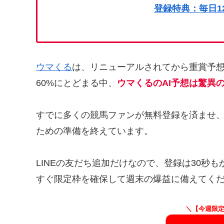
登録特典：毎日1
ウマくる
は、リニューアルされてから重賞予想
60%にとどまる中、
ウマくるのAI予想は驚異の「
すでに多くの競馬ファンが無料登録を済ませ
ための準備を終えています。
LINEの友だち追加だけなので、登録は30秒
すぐ限定枠を確保して週末の爆益に備えてく
＼【今週限