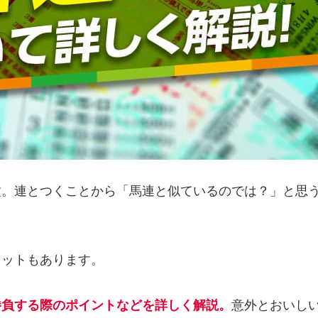
種。連とつくことから「馬連と似ているのでは？」と思
リットもあります。
勝負する際のポイントなどを詳しく解説。
意外とおいし