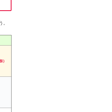
う。
追加）