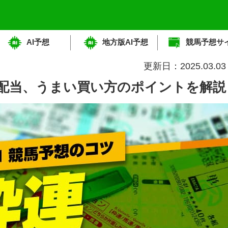
AI予想
地方版AI予想
競馬予想サ
更新日：2025.03.03 
配当、うまい買い方のポイントを解説