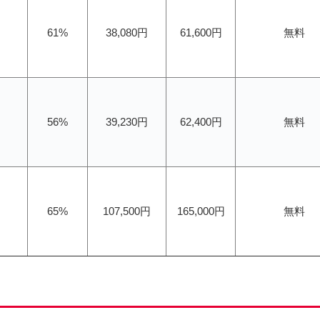
61%
38,080円
61,600円
無料
56%
39,230円
62,400円
無料
65%
107,500円
165,000円
無料