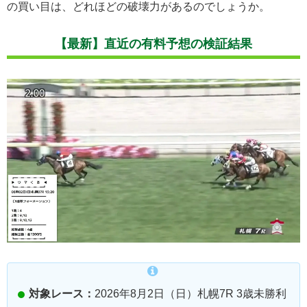
の買い目は、どれほどの破壊力があるのでしょうか。
【最新】直近の有料予想の検証結果
対象レース：
2026年8月2日（日）札幌7R 3歳未勝利