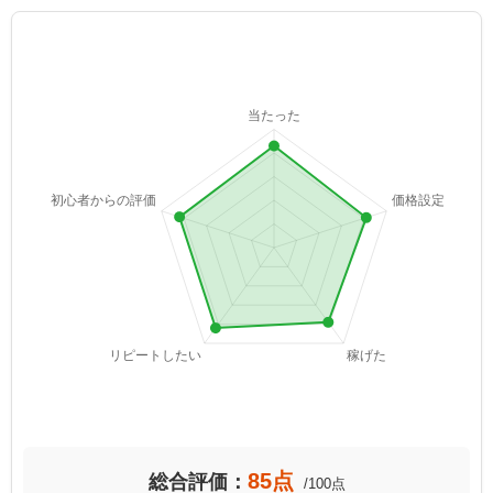
85点
総合評価：
/100点