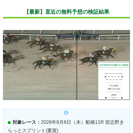
【最新】直近の無料予想の検証結果
対象レース：
2026年8月6日（木）船橋11R 習志野き
らっとスプリント(重賞)