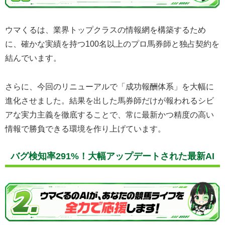
ウマくるは、業界トップクラスの情報網を構築するため
に、確かな実績を持つ100名以上のプロ馬券師と独占契約を
結んでいます。
さらに、今回のリニューアルで「成功報酬体系」を大幅に
進化させました。結果を出した馬券師だけが報われるシビ
アな実力主義を徹底することで、常に最新かつ精度の高い
情報で勝負できる環境を作り上げています。
バグ検知率291%！大幅アップデートされた最新AI