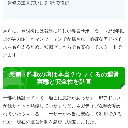
監修の重賞買い目を0円で提供。
さらに、登録後には競馬に詳しい専属サポーター（歴5年以
上の実力派）がマンツーマンで配属され、的確なアドバイ
スをもらえるため、知識ゼロからでも安心してスタートで
きます。
悪徳・詐欺の噂は本当？ウマくるの運営
実態と安全性を調査
一部の検証サイトで「過去に悪評があった」「IPアドレス
が他サイトと類似していた」など、ネガティブな噂が囁か
れていたウマくる。ユーザーが本当に安心して利用できる
のか、現在の運営体制を厳密に調査しました。