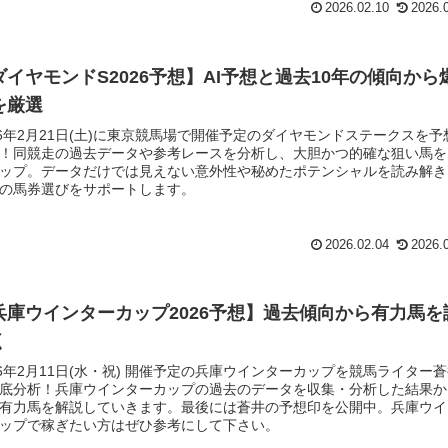
2026.02.10
2026.
ダイヤモンドS2026予想】AI予想と過去10年の傾向から
を厳選
26年2月21日(土)に東京競馬場で開催予定のダイヤモンドステークスを予
！同競走の過去データや参考レースを分析し、大胆かつ的確な狙い馬を
ップ。データだけでは見えない意外性や秘めたポテンシャルを読み解き
の馬券選びをサポートします。
2026.02.04
2026.
兵庫ウインターカップ2026予想】過去傾向から有力馬を
く
26年2月11日(水・祝) 開催予定の兵庫ウインターカップを競馬ライター
底分析！兵庫ウインターカップの過去のデータを収集・分析した結果か
有力馬を解説していきます。最後には蒼井の予想印を公開中。兵庫ウイ
ップで稼ぎたい方はぜひ参考にして下さい。