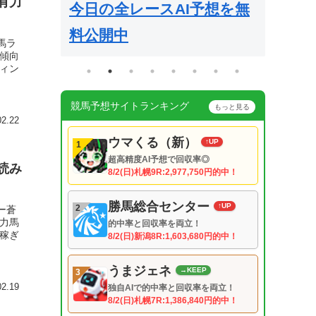
有力
想サイトおすすめランキン
今日の全レースAI予想を無
公開！よく当たる指数と買
を解説！初心者でも勝てる
は共通していた！つまらな
説！高配当を狙うための予
レース競馬予想が見れる！
たった人はいる？SNSなど
グ！｜2026年8...
料公開中
い目で中央競馬を攻...
おすすめの買い方を解...
い競馬を一転しよう
想ポイントと注意点
おすすめサイト5選
を徹底調査
馬ラ
傾向
ィン
競馬予想サイトランキング
もっと見る
02.22
ウマくる（新）
↑
UP
1
超高精度AI予想で回収率◎
読み
8/2(日)札幌9R:2,977,750円的中！
勝馬総合センター
↑
UP
2
ー蒼
力馬
的中率と回収率を両立！
稼ぎ
8/2(日)新潟8R:1,603,680円的中！
うまジェネ
→
KEEP
3
02.19
独自AIで的中率と回収率を両立！
8/2(日)札幌7R:1,386,840円的中！