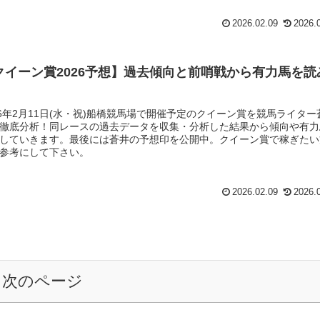
2026.02.09
2026.
クイーン賞2026予想】過去傾向と前哨戦から有力馬を読
！
26年2月11日(水・祝)船橋競馬場で開催予定のクイーン賞を競馬ライター
徹底分析！同レースの過去データを収集・分析した結果から傾向や有力
していきます。最後には蒼井の予想印を公開中。クイーン賞で稼ぎたい
参考にして下さい。
2026.02.09
2026.
次のページ