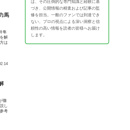
は、その圧倒的な専門知識と経験に基
づき、公開情報の精査および記事の監
力馬
修を担当。一般のファンでは到達でき
ない、プロの視点による深い洞察と信
頼性の高い情報を読者の皆様へお届け
井隼
します。
を解
方は
02.14
解
が徹
説し
参考