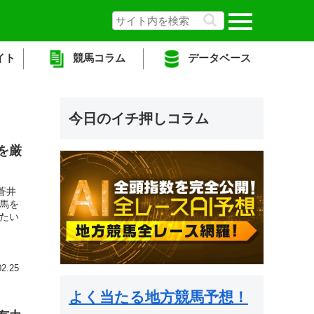
イト
競馬コラム
データベース
今日のイチ押しコラム
を厳
蒼井
馬を
たい
02.25
【元JRA騎手監修】競馬予
よく当たる地方競馬予想！
競馬AI予想を全レース無料
馬券の上手な買い方やコツ
競馬で当たらない人の特徴
穴馬の見つけ方を徹底解
【完全無料】登録不要で全
WIN5のランダム予想は当