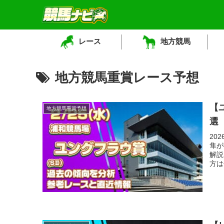
レース
地方競馬
地方競馬重賞レース予想
【
地方競馬重賞予想
選
20
隼が
解説
方は