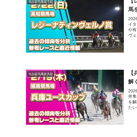
【
地方競馬重賞予想
馬
20
イタ
や有
ヴェ
【
地方競馬重賞予想
解
20
井隼
を解
たい