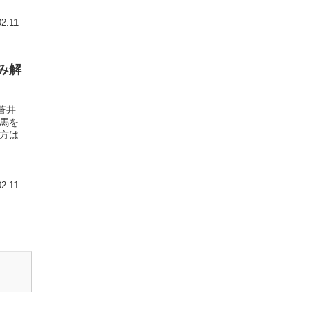
02.11
み解
蒼井
馬を
方は
02.11