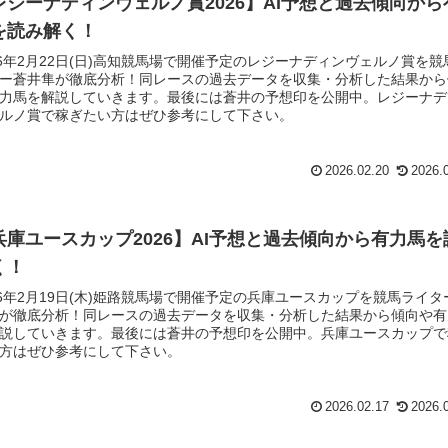
レジーナディンヴェルノ賞2026】AI予想と過去傾向から
を読み解く！
26年2月22日(日)高知競馬場で開催予定のレジーナディンヴェルノ賞を競
ー蒼井隼が徹底分析！同レースの過去データを収集・分析した結果から
力馬を解説していきます。最後には蒼井の予想印を公開中。レジーナデ
ルノ賞で稼ぎたい方はぜひ参考にして下さい。
2026.02.20
2026.
兵庫ユースカップ2026】AI予想と過去傾向から有力馬を
く！
26年2月19日(木)姫路競馬場で開催予定の兵庫ユースカップを競馬ライタ
が徹底分析！同レースの過去データを収集・分析した結果から傾向や有
説していきます。最後には蒼井の予想印を公開中。兵庫ユースカップで
方はぜひ参考にして下さい。
2026.02.17
2026.