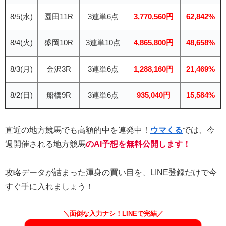
8/5(水)
園田11R
3連単6点
3,770,560円
62,842%
8/4(火)
盛岡10R
3連単10点
4,865,800円
48,658%
8/3(月)
金沢3R
3連単6点
1,288,160円
21,469%
8/2(日)
船橋9R
3連単6点
935,040円
15,584%
直近の地方競馬でも高額的中を連発中！
ウマくる
では、今
週開催される地方競馬
のAI予想を無料公開します！
攻略データが詰まった渾身の買い目を、LINE登録だけで今
すぐ手に入れましょう！
＼面倒な入力ナシ！LINEで完結／