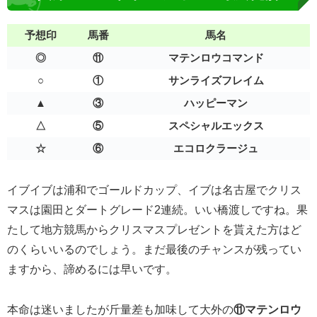
予想印
馬番
馬名
◎
⑪
マテンロウコマンド
○
①
サンライズフレイム
▲
③
ハッピーマン
△
⑤
スペシャルエックス
☆
⑥
エコロクラージュ
イブイブは浦和でゴールドカップ、イブは名古屋でクリス
マスは園田とダートグレード2連続。いい橋渡しですね。果
たして地方競馬からクリスマスプレゼントを貰えた方はど
のくらいいるのでしょう。まだ最後のチャンスが残ってい
ますから、諦めるには早いです。
本命は迷いましたが斤量差も加味して大外の
⑪マテンロウ