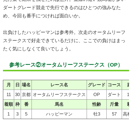
ダートグレード競走で先行できるのはひとつの強みなた
め、今回も番手につければ面白いか。
出負けしたハッピーマンは参考外。次走のオータムリーフ
ステークスで好走できているだけに、ここでの負けはまっ
たく気にしなくて良いでしょう。
参考レース②オータムリーフステークス（OP）
月
日
場名
レース名
グレード
コース
距
11
30
京都
オータムリーフステークス
OP
ダート
14
着順
枠
番
馬名
性齢
斤量
騎
1
3
5
ハッピーマン
牡3
57
高杉