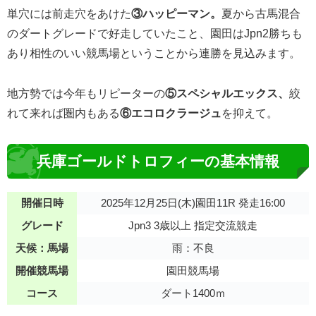
単穴には前走穴をあけた
③ハッピーマン。
夏から古馬混合
のダートグレードで好走していたこと、園田はJpn2勝ちも
あり相性のいい競馬場ということから連勝を見込みます。
地方勢では今年もリピーターの
⑤スペシャルエックス、
絞
れて来れば圏内もある
⑥エコロクラージュ
を抑えて。
兵庫ゴールドトロフィーの基本情報
開催日時
2025年12月25日(木)園田11R 発走16:00
グレード
Jpn3 3歳以上 指定交流競走
天候：馬場
雨：不良
開催競馬場
園田競馬場
コース
ダート1400ｍ