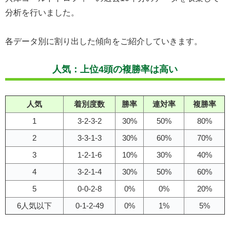
分析を行いました。
各データ別に割り出した傾向をご紹介していきます。
人気：上位4頭の複勝率は高い
人気
着別度数
勝率
連対率
複勝率
1
3-2-3-2
30%
50%
80%
2
3-3-1-3
30%
60%
70%
3
1-2-1-6
10%
30%
40%
4
3-2-1-4
30%
50%
60%
5
0-0-2-8
0%
0%
20%
6人気以下
0-1-2-49
0%
1%
5%