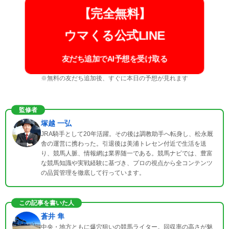
【完全無料】
ウマくる公式LINE
友だち追加でAI予想を受け取る
※無料の友だち追加後、すぐに本日の予想が見れます
監修者
塚越 一弘
JRA騎手として20年活躍。その後は調教助手へ転身し、松永厩
舎の運営に携わった。引退後は美浦トレセン付近で生活を送
り、競馬人脈、情報網は業界随一である。競馬ナビでは、豊富
な競馬知識や実戦経験に基づき、プロの視点から全コンテンツ
の品質管理を徹底して行っています。
この記事を書いた人
蒼井 隼
中央・地方ともに爆穴狙いの競馬ライター。回収率の高さが魅