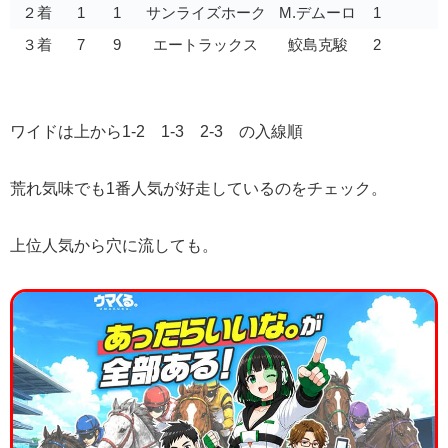
２着
1
1
サンライズホーク
M.デムーロ
1
３着
7
9
エートラックス
鮫島克駿
2
ワイドは上から1-2 1-3 2-3 の入線順
荒れ気味でも1番人気が好走しているのをチェック。
上位人気から穴に流しても。