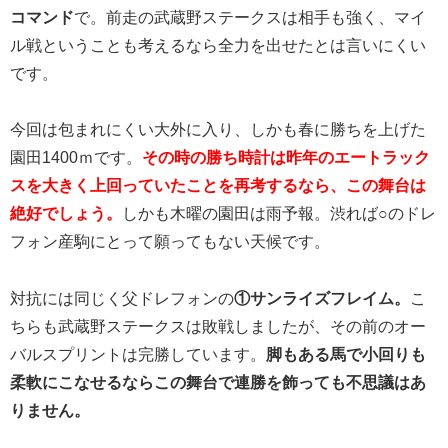
コマンド
で。前走の武蔵野ステークスは相手も強く、マイ
ル戦ということも考えるなら全力を出せたとは言いにくい
です。
今回は包まれにくい大外に入り、しかも春に勝ちを上げた
園田1400ｍです。
その時の勝ち時計は昨年のエートラック
スを大きく上回っていたことを再考するなら、この舞台は
絶好でしょう。
しかも木曜の園田は雨予報。渋れば○のドレ
フォン産駒にとって願ってもない天候です。
対抗には同じく父ドレフォンの
①サンライズフレイム。
こ
ちらも武蔵野ステークスは敗戦しましたが、その前のオー
バルスプリントは完勝しています。
脚もある馬で小回りも
柔軟にこなせるならこの舞台で連勝を飾っても不思議はあ
りません。