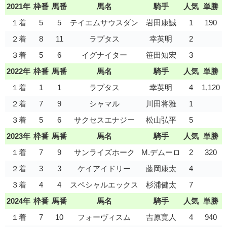
2021年
枠番
馬番
馬名
騎手
人気
単勝
１着
5
5
テイエムサウスダン
岩田康誠
1
190
２着
8
11
ラプタス
幸英明
2
３着
5
6
イグナイター
笹田知宏
3
2022年
枠番
馬番
馬名
騎手
人気
単勝
１着
1
1
ラプタス
幸英明
4
1,120
２着
7
9
シャマル
川田将雅
1
３着
5
6
サクセスエナジー
松山弘平
5
2023年
枠番
馬番
馬名
騎手
人気
単勝
１着
7
9
サンライズホーク
M.デムーロ
2
320
２着
3
3
ケイアイドリー
藤岡康太
4
３着
4
4
スペシャルエックス
杉浦健太
7
1
2024年
枠番
馬番
馬名
騎手
人気
単勝
１着
7
10
フォーヴィスム
吉原寛人
4
940