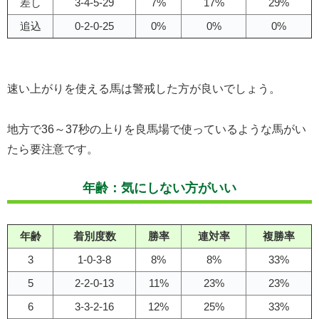
差し
3-4-5-29
7%
17%
29%
追込
0-2-0-25
0%
0%
0%
速い上がりを使える馬は警戒した方が良いでしょう。
地方で36～37秒の上りを良馬場で使っているような馬がい
たら要注意です。
年齢：気にしない方がいい
年齢
着別度数
勝率
連対率
複勝率
3
1-0-3-8
8%
8%
33%
5
2-2-0-13
11%
23%
23%
6
3-3-2-16
12%
25%
33%