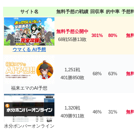
サイト名
無料予想の戦績
回収率
的中率
予想料
無料予想公開中
301%
80%
無料
68戦55勝13敗
ウマくる AI予想
1,251戦
68%
63%
無料
401勝850敗
福来エマのAI予想
1,320戦
46%
31%
無料
409勝911敗
水分ボンバーオンライン