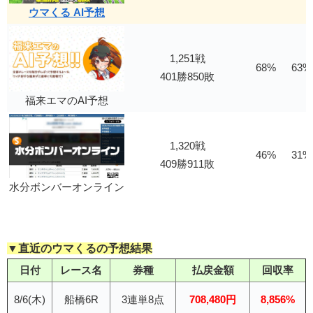
ウマくる AI予想
1,251戦
68%
63%
401勝850敗
福来エマのAI予想
1,320戦
46%
31%
409勝911敗
水分ボンバーオンライン
▼直近のウマくるの予想結果
日付
レース名
券種
払戻金額
回収率
8/6(木)
船橋6R
3連単8点
708,480円
8,856%