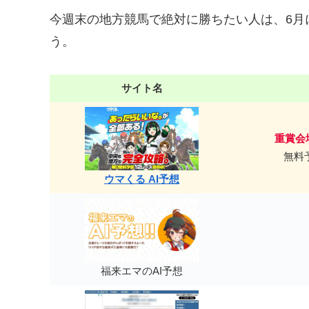
今週末の地方競馬で絶対に勝ちたい人は、6月
う。
サイト名
重賞会
無料予
ウマくる AI予想
福来エマのAI予想