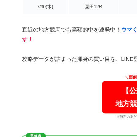
7/30(木)
園田12R
直近の地方競馬でも高額的中を連発中！
ウマ
す！
攻略データが詰まった渾身の買い目を、LIN
＼面倒
【公
地方競
※無料の友だ
監修者