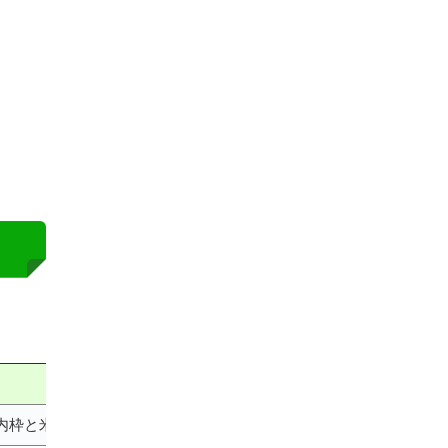
短評
内枠と米国血統で重賞実績も評価