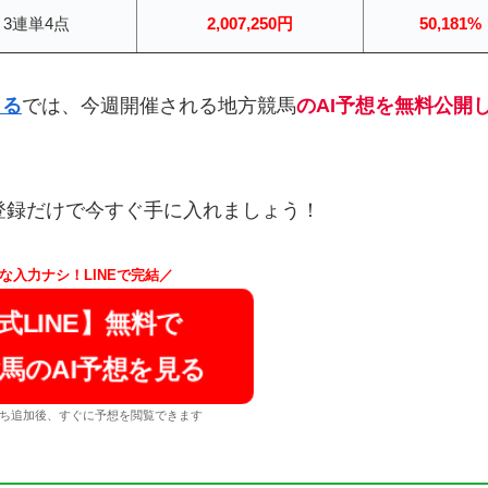
3連単4点
2,007,250円
50,181%
くる
では、今週開催される地方競馬
のAI予想を無料公開
E登録だけで今すぐ手に入れましょう！
な入力ナシ！LINEで完結／
式LINE】無料で
馬のAI予想を見る
ち追加後、すぐに予想を閲覧できます