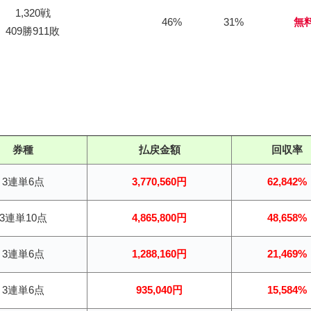
1,320戦
46%
31%
無
409勝911敗
券種
払戻金額
回収率
3連単6点
3,770,560円
62,842%
3連単10点
4,865,800円
48,658%
3連単6点
1,288,160円
21,469%
3連単6点
935,040円
15,584%