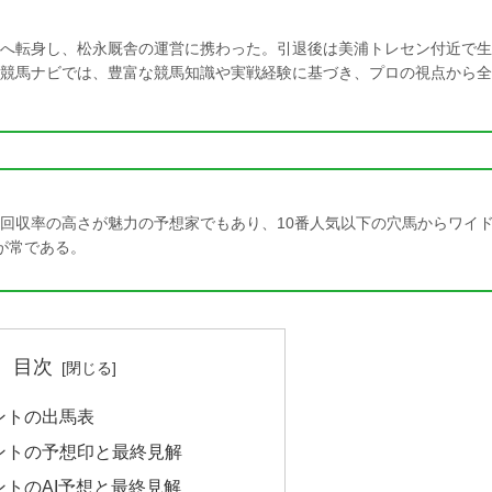
助手へ転身し、松永厩舎の運営に携わった。引退後は美浦トレセン付近で
。競馬ナビでは、豊富な競馬知識や実戦経験に基づき、プロの視点から
。
回収率の高さが魅力の予想家でもあり、10番人気以下の穴馬からワイ
が常である。
目次
ントの出馬表
ントの予想印と最終見解
ントのAI予想と最終見解