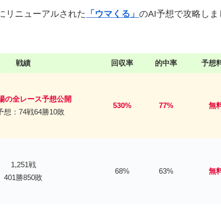
にリニューアルされた
「ウマくる」
のAI予想で攻略しま
戦績
回収率
的中率
予想
場の全レース予想公開
530%
77%
無
想：74戦64勝10敗
1,251戦
68%
63%
無
401勝850敗