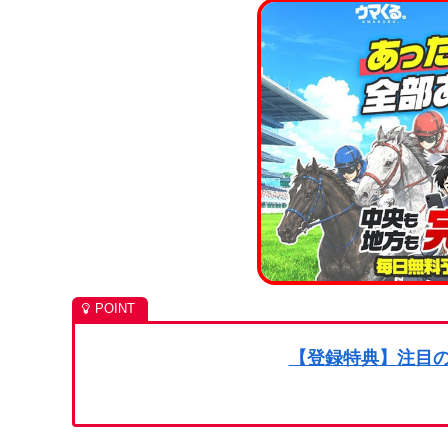
【登録特典】注目の