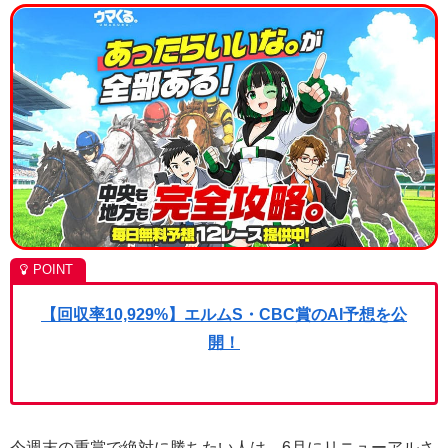
【回収率10,929%】エルムS・CBC賞のAI予想を公
開！
今週末の重賞で絶対に勝ちたい人は、6月にリニューアルさ