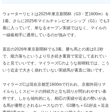
ウォーターリヒトは2025年東京新聞杯（G3・芝1600m）を
1着。さらに2025年マイルチャンピオンシップ（G1）でも3
着に入っていて、単なるオープン実績ではなく、マイルの
一線級相手に通用しているのが強みです。
直近の2026年東京新聞杯でも3着。勝ち馬との差は0.1秒
で、能力落ちというより引き続き重賞で安定して走れてい
ると見ていいです。マイラーズCのような前哨戦では、こう
いう近走で大きく崩れていない実績馬が素直に強いです。
マイラーズCは現在京都芝1600mで行われ、京都外回りマ
イルらしくスピードの持続力と立ち回りが問われやすい条
件です。しかも傾向的にも、相応の実績や近走の勢いがあ
る馬が優勢とされるレースなので、G3勝ち＋G1好走＋近走