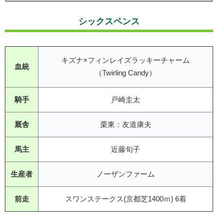
シックスペンス
キズナ×フィンレイズラッキーチャーム
血統
（Twirling Candy）
騎手
戸崎圭太
厩舎
栗東：友道康夫
馬主
近藤旬子
生産者
ノーザンファーム
前走
スワンステークス(京都芝1400ｍ) 6着