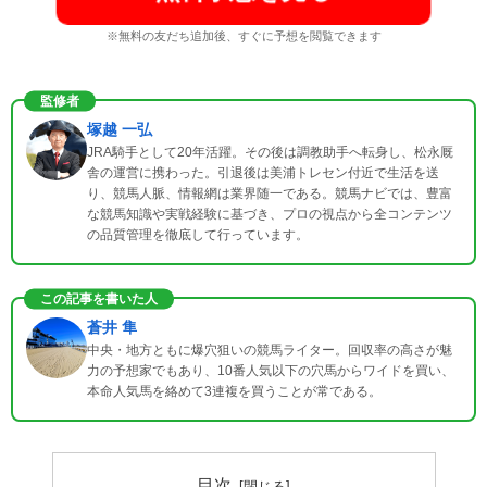
※無料の友だち追加後、すぐに予想を閲覧できます
監修者
塚越 一弘
JRA騎手として20年活躍。その後は調教助手へ転身し、松永厩
舎の運営に携わった。引退後は美浦トレセン付近で生活を送
り、競馬人脈、情報網は業界随一である。競馬ナビでは、豊富
な競馬知識や実戦経験に基づき、プロの視点から全コンテンツ
の品質管理を徹底して行っています。
この記事を書いた人
蒼井 隼
中央・地方ともに爆穴狙いの競馬ライター。回収率の高さが魅
力の予想家でもあり、10番人気以下の穴馬からワイドを買い、
本命人気馬を絡めて3連複を買うことが常である。
目次