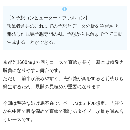
【AI予想コンピューター：ファルコン】
執筆者蒼井のこれまでの予想とデータ分析を学習させ、
開発した競馬予想専門のAI。予想から見解まで全て自動
生成することができる。
京都芝1600mは外回りコースで直線が長く、基本は瞬発力
勝負になりやすい舞台です。
ただし、前半が緩みやすく、先行勢が楽をすると前残りも
発生するため、展開の見極めが重要になります。
今回は明確な逃げ馬不在で、ペースはミドル想定。「好位
から中団で脚を溜めて直線で弾けるタイプ」が最も噛み合
うレースです。