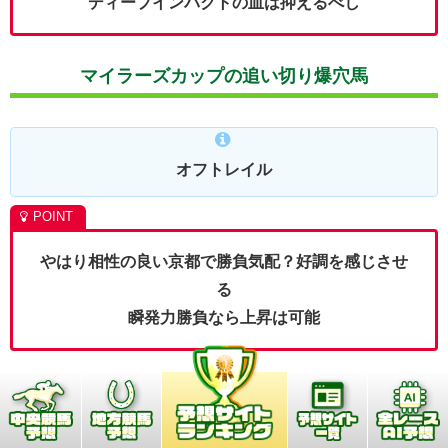
ディープインパクトの血は抑えるべし
マイラーズカップの追い切り爆穴馬
オフトレイル
やはり相性の良い京都で勝負気配？好調を感じさせ
る
瞬発力勝負なら上昇は可能
マイラーズカップの開催日時と競馬場