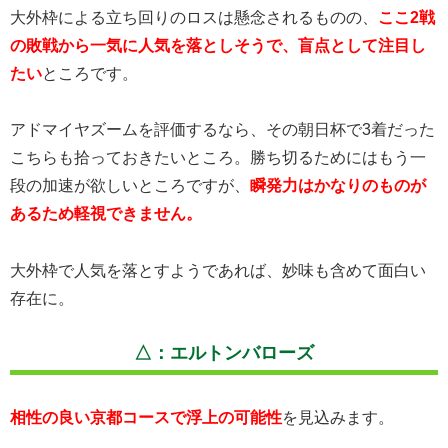
大外枠による立ち回りのロスは懸念されるものの、
ここ2戦
の敗戦から一気に人気を落としそうで、盲点として注目し
たい
ところです。
アドマイヤズームを評価するなら、その朝日杯で3着だった
こちらも拾っておきたいところ。勝ち切るためにはもう一
段の加速が欲しいところですが、
瞬発力はかなりのものが
あるため軽視できません。
大外枠で人気を落とすようであれば、妙味も含めて面白い
存在に。
△：エルトンバローズ
相性の良い京都コースで浮上の可能性
を見込みます。