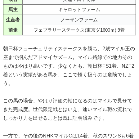
馬主
キャロットファーム
生産者
ノーザンファーム
前走
フェブラリーステークス(東京ダ1600ｍ) 9着
朝日杯フューチュリティステークスを勝ち、2歳マイル王の
座まで掴んだアドマイヤズーム。マイル路線での地力その
ものはやはり高いです。少なくとも、朝日杯FS1着、NZT2
着という実績がある馬を、ここで軽く扱うのは危険でしょ
う。
この馬の場合、やはり評価の軸になるのはマイルで見せて
きた完成度。世代限定戦とはいえ、速いマイル戦の流れで
しっかり力を出せることは既に証明済みです。
一方で、その後のNHKマイルCは14着、秋のスワンSも6着