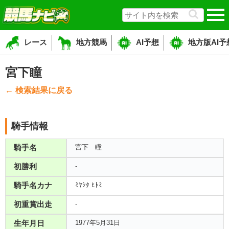
レース
地方競馬
AI予想
地方版AI予
宮下瞳
← 検索結果に戻る
騎手情報
宮下 瞳
騎手名
-
初勝利
ﾐﾔｼﾀ ﾋﾄﾐ
騎手名カナ
-
初重賞出走
1977年5月31日
生年月日