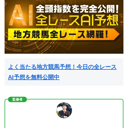
【元JRA騎手監修】競馬予想サイトおすす
よく当たる地方競馬予想！今日の全レース
競馬AI予想を全レース無料公開！よく当た
馬券の上手な買い方やコツを解説！初心者
競馬で当たらない人の特徴は共通してい
穴馬の見つけ方を徹底解説！高配当を狙う
【完全無料】登録不要で全レース競馬予想
WIN5のランダム予想は当たった人はいる？
めランキング！｜2026年8...
AI予想を無料公開中
る指数と買い目で中央競馬を攻...
でも勝てるおすすめの買い方を解...
た！つまらない競馬を一転しよう
ための予想ポイントと注意点
が見れる！おすすめサイト5選
SNSなどを徹底調査
監修者