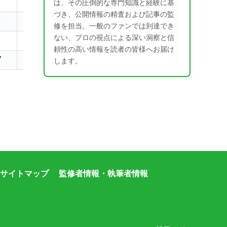
3
1
-
54
ダ 1200m
重
は、その圧倒的な専門知識と経験に基
づき、公開情報の精査および記事の監
3
3
-
54
ダ 1100m
稍
修を担当。一般のファンでは到達でき
ない、プロの視点による深い洞察と信
3
4
-
54
ダ 1100m
良
頼性の高い情報を読者の皆様へお届け
7
8
4
-
54
ダ 1100m
稍
します。
サイトマップ
監修者情報・執筆者情報