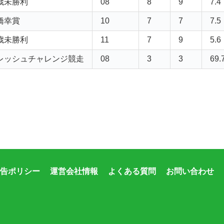
歳未勝利
08
8
9
7.4
橋幸賞
10
7
7
7.5
歳未勝利
11
7
9
5.6
レッシュチャレンジ競走
08
3
3
69.
告ポリシー
運営会社情報
よくある質問
お問い合わせ