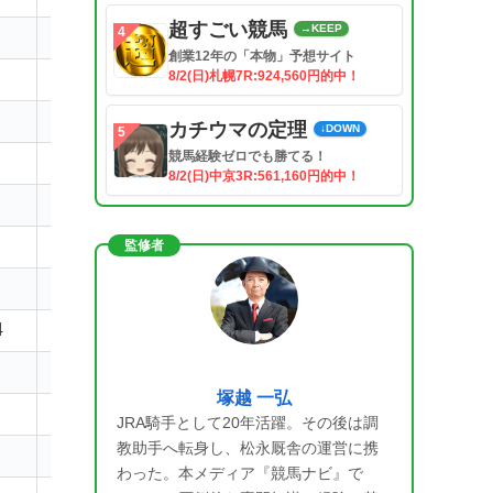
超すごい競馬
→
KEEP
4
1
1
-
56
ダ 1900m
良
創業12年の「本物」予想サイト
8/2(日)札幌7R:924,560円的中！
1
1
-
56
ダ 2100m
稍
3
1
-
56
ダ 2000m
良
カチウマの定理
↓
DOWN
5
競馬経験ゼロでも勝てる！
2
1
-
56
ダ 1500m
不良
8/2(日)中京3R:561,160円的中！
2
3
-
56
ダ 1700m
良
2
2
-
56
ダ 1700m
良
監修者
2
1
-
55
ダ 1700m
良
4
6
1
-
55
ダ 1700m
良
2
4
-
55
ダ 1500m
稍
塚越 一弘
1
1
-
55
ダ 1500m
良
JRA騎手として20年活躍。その後は調
教助手へ転身し、松永厩舎の運営に携
1
2
-
55
ダ 1500m
良
わった。本メディア『競馬ナビ』で