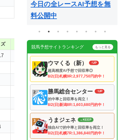
想サイトおすすめランキン
今日の全レースAI予想を無
公開！よく当たる指数と買
を解説！初心者でも勝てる
は共通していた！つまらな
説！高配当を狙うための予
レース競馬予想が見れる！
たった人はいる？SNSなど
グ！｜2026年8...
料公開中
い目で中央競馬を攻...
おすすめの買い方を解...
い競馬を一転しよう
想ポイントと注意点
おすすめサイト5選
を徹底調査
ッズ
人気
着順
騎手
斤量
距離
馬場
競馬予想サイトランキング
もっと見る
.7
7
4
-
57
ダ 2100m
不良
ウマくる（新）
↑
UP
1
1
1
-
57
ダ 2100m
良
超高精度AI予想で回収率◎
8/2(日)札幌9R:2,977,750円的中！
1
1
-
58
ダ 2000m
重
1
2
-
56
ダ 2000m
稍
勝馬総合センター
↑
UP
2
的中率と回収率を両立！
2
1
-
55
ダ 2500m
良
8/2(日)新潟8R:1,603,680円的中！
1
1
-
57
ダ 1900m
良
うまジェネ
→
KEEP
3
4
5
5
-
56
ダ 1400m
良
独自AIで的中率と回収率を両立！
8/2(日)札幌7R:1,386,840円的中！
3
1
-
56
ダ 1500m
良