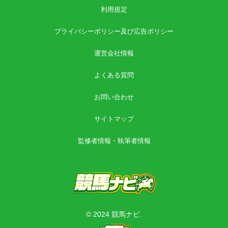
利用規定
プライバシーポリシー及び広告ポリシー
運営会社情報
よくある質問
お問い合わせ
サイトマップ
監修者情報・執筆者情報
© 2024 競馬ナビ.