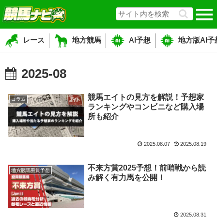
レース
地方競馬
AI予想
地方版AI予
2025-08
競馬エイトの見方を解説！予想家
コラム
ランキングやコンビニなど購入場
所も紹介
2025.08.07
2025.08.19
不来方賞2025予想！前哨戦から読
地方競馬重賞予想
み解く有力馬を公開！
2025.08.31