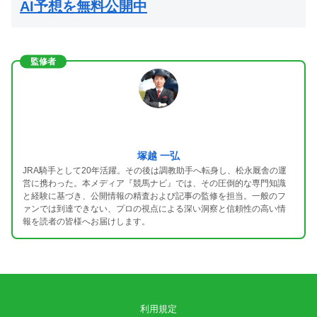
めランキング！｜2026年8...
AI予想を無料公開中
る指数と買い目で中央競馬を攻...
でも勝てるおすすめの買い方を解...
た！つまらない競馬を一転しよう
ための予想ポイントと注意点
が見れる！おすすめサイト5選
SNSなどを徹底調査
監修者
塚越 一弘
JRA騎手として20年活躍。その後は調教助手へ転身し、松永厩舎の運
営に携わった。本メディア『競馬ナビ』では、その圧倒的な専門知識
と経験に基づき、公開情報の精査および記事の監修を担当。一般のフ
ァンでは到達できない、プロの視点による深い洞察と信頼性の高い情
報を読者の皆様へお届けします。
利用規定