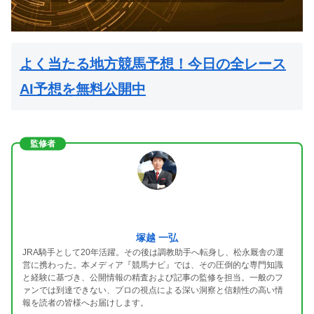
【元JRA騎手監修】競馬予想サイトおすす
よく当たる地方競馬予想！今日の全レース
競馬AI予想を全レース無料公開！よく当た
馬券の上手な買い方やコツを解説！初心者
競馬で当たらない人の特徴は共通してい
穴馬の見つけ方を徹底解説！高配当を狙う
【完全無料】登録不要で全レース競馬予想
WIN5のランダム予想は当たった人はいる？
めランキング！｜2026年8...
AI予想を無料公開中
る指数と買い目で中央競馬を攻...
でも勝てるおすすめの買い方を解...
た！つまらない競馬を一転しよう
ための予想ポイントと注意点
が見れる！おすすめサイト5選
SNSなどを徹底調査
監修者
塚越 一弘
JRA騎手として20年活躍。その後は調教助手へ転身し、松永厩舎の運
営に携わった。本メディア『競馬ナビ』では、その圧倒的な専門知識
と経験に基づき、公開情報の精査および記事の監修を担当。一般のフ
ァンでは到達できない、プロの視点による深い洞察と信頼性の高い情
報を読者の皆様へお届けします。