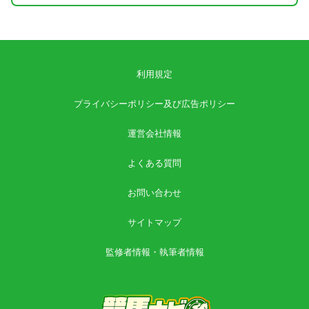
利用規定
プライバシーポリシー及び広告ポリシー
運営会社情報
よくある質問
お問い合わせ
サイトマップ
監修者情報・執筆者情報