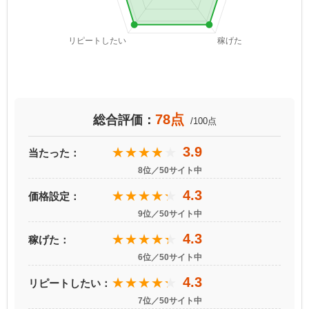
78点
総合評価：
/100点
3.9
★★★★★
当たった：
8位／50サイト中
4.3
★★★★★
価格設定：
9位／50サイト中
4.3
★★★★★
稼げた：
6位／50サイト中
4.3
★★★★★
リピートしたい：
7位／50サイト中