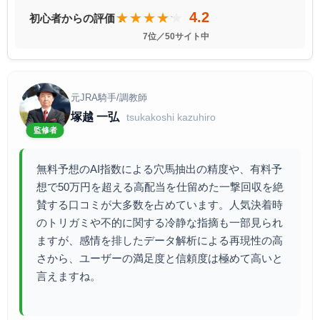
4.2
★★★★★
初心者からの評価：
7位／50サイト中
元JRA騎手/調教師
塚越 一弘
tsukakoshi kazuhiro
監修者
無料予想のAI指数による穴馬抽出の精度や、有料予
想で50万円を超える高配当を仕留めた一撃回収を絶
賛する口コミが大多数を占めています。人気決着時
のトリガミや不的に関する冷静な指摘も一部見られ
ますが、感情を排したデータ解析による再現性の高
さから、ユーザーの満足度と信頼度は極めて高いと
言えますね。