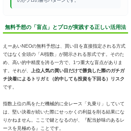
のがプロの勝ちパターンです。
無料予想の「盲点」とプロが実践する正しい活用法
えーあいNEOの無料予想は、買い目を直接指定される方式
ではなく全頭の「AI指数」が開示される形式です。そのた
め、高い的中精度を誇る一方で、1つ重大な盲点がありま
す。それが、
上位人気の買い目だけで勝負した際のガチガ
チ決着によるトリガミ（的中しても投資を下回る）リスク
です。
指数上位の馬をただ機械的に全レース「丸乗り」していて
は、堅い決着が続いた際にせっかくの利益を削る結果にな
りかねません。ここで鍵となるのが、『配当妙味のあるレ
ースを見極める』ことです。