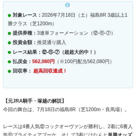
対象レース：
2026年7月18日（土）福島8R 3歳以上1
勝クラス（芝1200m）
提供券種：
3連単フォーメーション（⑫-⑪-⑦）
投資金額：
推奨通り購入
レース結果：⑫-⑪-⑦（超超大的中！）
払戻金：
562,080円
（※100円配当562,080円）
回収率：
超高回収達成！
【元JRA騎手・塚越の解説】
今回の舞台は、7月18日の福島8R（芝1200m・良馬場）。
レースは4番人気⑫コックオーヴァンが勝利し、2着に6番人
気⑪ブライティアブーケ、そして3着にはなんと
単勝オッズ