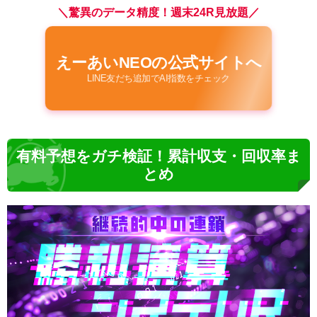
＼驚異のデータ精度！週末24R見放題／
えーあいNEOの公式サイトへ
LINE友だち追加でAI指数をチェック
有料予想をガチ検証！累計収支・回収率ま
とめ