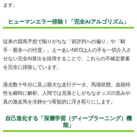
ます。
ヒューマンエラー排除！「完全AIアルゴリズム」
従来の競馬予想で陥りがちな「前評判への偏り」や「騎
手・厩舎への忖度」。えーあいNEOは人の手を一切介入さ
せない完全AI算出を採用することで、これらの不確定要素
を完全に排除しています。
過去数十年分に及ぶ膨大な走行データ、馬場状態、血統特
性を瞬時に解析。人間では見落としがちなオッズの歪みや
真の激走馬を冷静かつ客観的に浮き彫りにします。
自己進化する「深層学習（ディープラーニング）機
能」