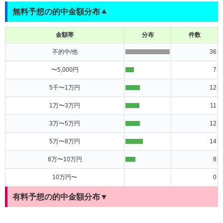
無料予想の的中金額分布
金額帯
分布
件数
不的中/他
36
〜5,000円
7
5千〜1万円
12
1万〜3万円
11
3万〜5万円
12
5万〜8万円
14
8万〜10万円
8
10万円〜
0
有料予想の的中金額分布