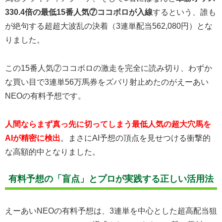
330.4倍の最低15番人気⑦ココボロが入線
するという、誰も
が絶句する超超大波乱の決着（3連単配当562,080円）とな
りました。
この15番人気⑦ココボロの激走を完全に読み切り、わずか
な買い目で3連単56万馬券をズバリ射止めたのがえーあい
NEOの有料予想です。
人間ならまず真っ先に切ってしまう最低人気の超大穴馬を
AIが精密に検出
。まさにAI予想の頂点を見せつける衝撃的
な高額的中となりました。
有料予想の「盲点」とプロが実践する正しい活用法
えーあいNEOの有料予想は、3連単を中心とした超高配当狙