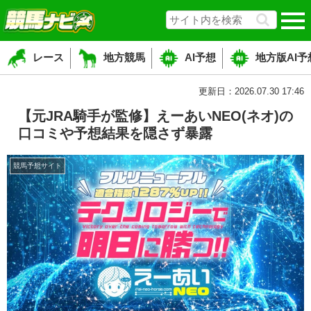
レース
地方競馬
AI予想
地方版AI予
更新日：2026.07.30 17:46
【元JRA騎手が監修】えーあいNEO(ネオ)の
口コミや予想結果を隠さず暴露
競馬予想サイト