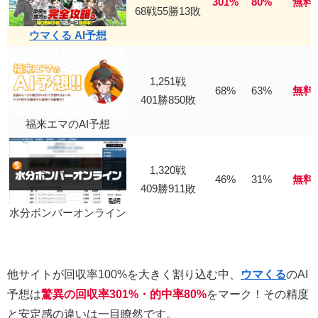
301%
80%
無料
68戦55勝13敗
ウマくる AI予想
1,251戦
68%
63%
無料
401勝850敗
福来エマのAI予想
1,320戦
46%
31%
無料
409勝911敗
水分ボンバーオンライン
他サイトが回収率100%を大きく割り込む中、
ウマくる
のAI
予想は
驚異の回収率301%・的中率80%
をマーク！その精度
と安定感の違いは一目瞭然です。