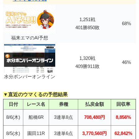
1,251戦
68%
401勝850敗
福来エマのAI予想
1,320戦
46%
409勝911敗
水分ボンバーオンライン
▼直近のウマくるの予想結果
日付
レース名
券種
払戻金額
回収率
8/6(木)
船橋6R
3連単8点
708,480円
8,856%
8/5(水)
園田11R
3連単6点
3,770,560円
62,842%