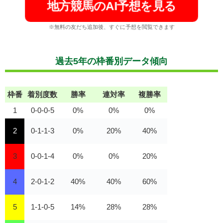
地方競馬のAI予想を見る
※無料の友だち追加後、すぐに予想を閲覧できます
過去5年の枠番別データ傾向
枠番
着別度数
勝率
連対率
複勝率
1
0-0-0-5
0%
0%
0%
2
0-1-1-3
0%
20%
40%
3
0-0-1-4
0%
0%
20%
4
2-0-1-2
40%
40%
60%
5
1-1-0-5
14%
28%
28%