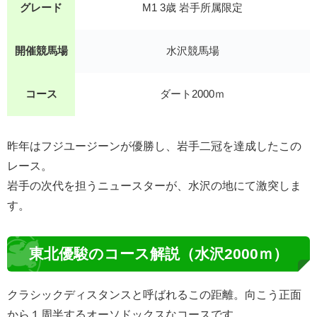
グレード
M1 3歳 岩手所属限定
開催競馬場
水沢競馬場
コース
ダート2000ｍ
昨年はフジユージーンが優勝し、岩手二冠を達成したこの
レース。
岩手の次代を担うニュースターが、水沢の地にて激突しま
す。
東北優駿のコース解説（水沢2000ｍ）
クラシックディスタンスと呼ばれるこの距離。向こう正面
から１周半するオーソドックスなコースです。