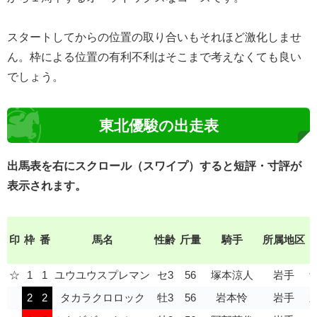
スタートしてからの位置の取り合いもそれほど激化しませ
ん。枠による位置の有利不利はそこまで考えなくても良い
でしょう。
東北優駿の出走表
出馬表を右にスクロール（スワイプ）すると短評・寸評が
表示されます。
印
枠
番
馬名
性齢
斤量
騎手
所属地区
☆
1
1
ユウユウスプレマン
セ3
56
塚本涼人
岩手
2
2
タカラクロロック
牡3
56
岩本怜
岩手