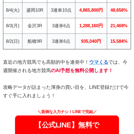
8/4(火)
盛岡10R
3連単10点
4,865,800円
48,658%
8/3(月)
金沢3R
3連単6点
1,288,160円
21,469%
8/2(日)
船橋9R
3連単6点
935,040円
15,584%
直近の地方競馬でも高額的中を連発中！
ウマくる
では、今
週開催される地方競馬
のAI予想を無料公開します！
攻略データが詰まった渾身の買い目を、LINE登録だけで今
すぐ手に入れましょう！
＼面倒な入力ナシ！LINEで完結／
【公式LINE】無料で