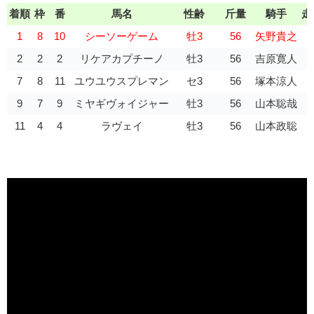
着順
枠
番
馬名
性齢
斤量
騎手
走
1
8
10
シーソーゲーム
牡3
56
矢野貴之
2
2
2
リケアカプチーノ
牡3
56
吉原寛人
7
8
11
ユウユウスプレマン
セ3
56
塚本涼人
9
7
9
ミヤギヴォイジャー
牡3
56
山本聡哉
11
4
4
ラヴェイ
牡3
56
山本政聡