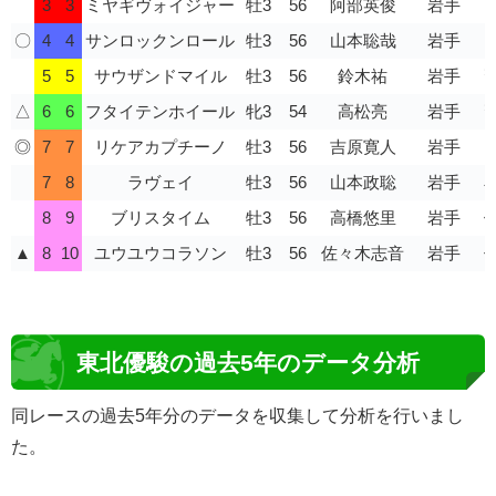
3
3
ミヤギヴォイジャー
牡3
56
阿部英俊
岩手
〇
4
4
サンロックンロール
牡3
56
山本聡哉
岩手
5
5
サウザンドマイル
牡3
56
鈴木祐
岩手
△
6
6
フタイテンホイール
牝3
54
高松亮
岩手
◎
7
7
リケアカプチーノ
牡3
56
吉原寛人
岩手
7
8
ラヴェイ
牡3
56
山本政聡
岩手
8
9
ブリスタイム
牡3
56
高橋悠里
岩手
▲
8
10
ユウユウコラソン
牡3
56
佐々木志音
岩手
東北優駿の過去5年のデータ分析
同レースの過去5年分のデータを収集して分析を行いまし
た。