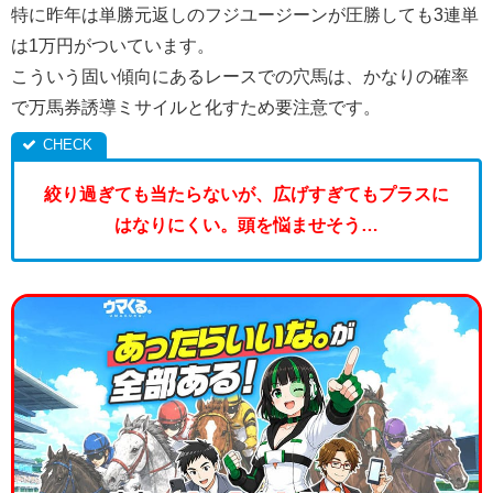
特に昨年は単勝元返しのフジユージーンが圧勝しても3連単
は1万円がついています。
こういう固い傾向にあるレースでの穴馬は、かなりの確率
で万馬券誘導ミサイルと化すため要注意です。
絞り過ぎても当たらないが、広げすぎてもプラスに
はなりにくい。頭を悩ませそう…