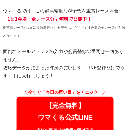
ウマくるでは、この超高精度なAI予想を重賞レースを含む
「1日1会場・全レース分」無料で公開中！
※重賞レースが1日に複数開催される場合は、どちらか1会場の全レースが対象
となります。
面倒なメールアドレスの入力や会員登録の手間は一切あり
ません。
攻略データが詰まった渾身の買い目を、LINE登録だけで今
すぐ手に入れましょう！
＼今すぐ「今日の買い目」をチェック！／
【完全無料】
ウマくる公式LINE
友だち追加でAI予想を受け取る