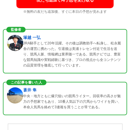
※無料の友だち追加後、すぐに本日の予想が見れます
監修者
塚越 一弘
JRA騎手として20年活躍。その後は調教助手へ転身し、松永厩
舎の運営に携わった。引退後は美浦トレセン付近で生活を送
り、競馬人脈、情報網は業界随一である。競馬ナビでは、豊富
な競馬知識や実戦経験に基づき、プロの視点から全コンテンツ
の品質管理を徹底して行っています。
この記事を書いた人
蒼井 隼
中央・地方ともに爆穴狙いの競馬ライター。回収率の高さが魅
力の予想家でもあり、10番人気以下の穴馬からワイドを買い、
本命人気馬を絡めて3連複を買うことが常である。