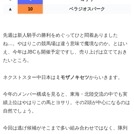
▲
10
ベラジオスパーク
先週は新人騎手の勝利をめぐってひと悶着ありました
ね…。やはりこの競馬場は違う意味で魔境なのか。とはい
え、今年はJBCも開催予定ですし、売り上げは立てておき
たいところ。
ネクストスター中日本は
ミモザノキセツ
からいきます。
今年のメンバー構成を見ると、東海・北陸交流の中でも実
績上位はやはりこの馬とヨサリ。その2頭が中心になるのは
自然でしょう。
今回は逃げ候補がそこまで多い組み合わせではなく、隊列