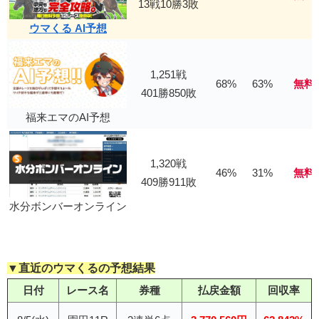
13戦10勝3敗
ウマくる AI予想
1,251戦
68%
63%
無料
401勝850敗
福来エマのAI予想
1,320戦
46%
31%
無料
409勝911敗
水分ボンバーオンライン
▼直近のウマくるの予想結果
日付
レース名
券種
払戻金額
回収率