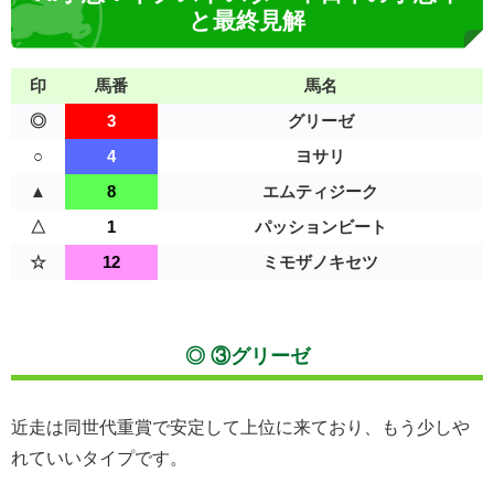
と最終見解
印
馬番
馬名
◎
3
グリーゼ
○
4
ヨサリ
▲
8
エムティジーク
△
1
パッションビート
☆
12
ミモザノキセツ
◎ ③グリーゼ
近走は同世代重賞で安定して上位に来ており、もう少しや
れていいタイプです。