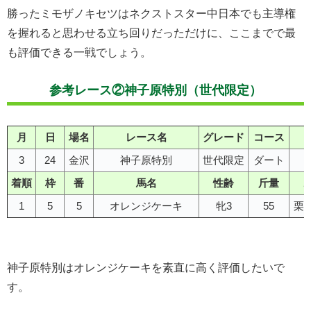
勝ったミモザノキセツはネクストスター中日本でも主導権
を握れると思わせる立ち回りだっただけに、ここまでで最
も評価できる一戦でしょう。
参考レース②神子原特別（世代限定）
月
日
場名
レース名
グレード
コース
3
24
金沢
神子原特別
世代限定
ダート
1
着順
枠
番
馬名
性齢
斤量
1
5
5
オレンジケーキ
牝3
55
栗
神子原特別はオレンジケーキを素直に高く評価したいで
す。