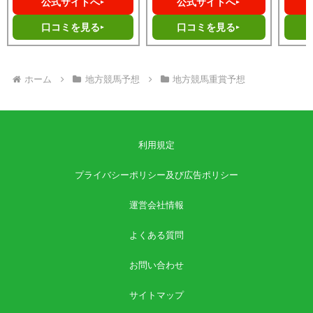
公式サイトへ
公式サイトへ
口コミを見る
口コミを見る
ホーム
地方競馬予想
地方競馬重賞予想
利用規定
プライバシーポリシー及び広告ポリシー
運営会社情報
よくある質問
お問い合わせ
サイトマップ