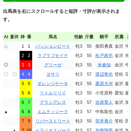
出馬表を右にスクロールすると短評・寸評が表示されま
す。
AI
蒼井
枠
番
馬名
性齢
斤量
騎手
所属
△
1
1
パッションビート
牝3
55
柴田勇真
金沢
中
2
2
ラブラブセイナ
牝3
55
松戸政也
金沢
井
◎
3
3
グリーゼ
牝3
55
米倉知
金沢
中
〇
〇
4
4
ヨサリ
牡3
57
渡辺竜也
笠松
笹
5
5
オレンジケーキ
牝3
55
栗原大河
金沢
藤
5
6
リトルリリイ
牝3
55
小笠原羚
愛知
藤
6
7
グラシアレス
牡3
57
吉原寛人
金沢
加
▲
6
8
エムティジーク
牡3
57
中島龍也
金沢
7
9
リバーストリート
牝3
55
筒井勇介
笠松
田
▲
7
10
ベラジオスパーク
牡3
57
加藤翔馬
金沢
加