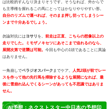
は比較的すんなり決まりそうです。そうなれば、外からで
も主導権を握れるこの馬にとってはかなりやりやすい形。
自分のリズムで運べれば、そのまま押し切ってしまうシー
ンまで十分あるでしょう。
勿論対抗には
ヨサリ
を。
前走は正直、こちらの想像以上の
走りでした。ミモザノキセツにあそこまで迫れるのなら、
展開次第で逆襲は可能。
今回も中心の1頭であることに異論
はありません。
一角崩しで
ベラジオスパーク
までケア。
人気2頭が前でレー
スを作って他の先行馬を掃除するような展開になれば、最
後に雪崩れ込んでくるシーンがあっても不思議ではありま
せん。
AI予想：ネクストスター中日本の予想印