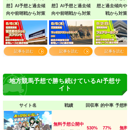
想】AI予想と過去傾
想】AI予想と過去傾
想と過去傾向や
向や前哨戦から対策
向や前哨戦から対策
戦から対策
記事を読む
記事を読む
記事を読む
地方競馬予想で勝ち続けているAI予想サ
イト
サイト名
戦績
回収率
的中率
予想料
無料予想公開中
530%
77%
無料