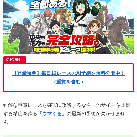
【登録特典】毎日12レースのAI予想を無料公開中！
（重賞を含む）
難解な重賞レースを確実に攻略するなら、他サイトを圧倒
する精度を誇る
「ウマくる」
の最新AI予想が欠かせませ
ん。