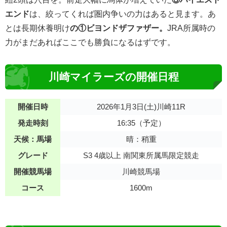
エンド
は、絞ってくれば圏内争いの力はあると見ます。あ
とは長期休養明け
の①ビヨンドザファザー。
JRA所属時の
力がまだあればここでも勝負になるはずです。
川崎マイラーズの開催日程
開催日時
2026年1月3日(土)川崎11R
発走時刻
16:35（予定）
天候：馬場
晴：稍重
グレード
S3 4歳以上 南関東所属馬限定競走
開催競馬場
川崎競馬場
コース
1600m