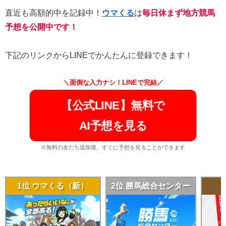
直近も高額的中を記録中！
ウマくる
は
毎日休まず地方競馬
予想を公開中です！
下記のリンクからLINEでかんたんに登録できます！
＼面倒な入力ナシ！LINEで完結／
【公式LINE】無料で
AI予想を見る
※無料の友だち追加後、すぐに予想を見ることができます
1位 ウマくる（新）
2位 勝馬総合センター