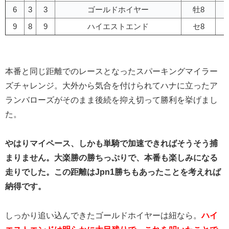
6
3
3
ゴールドホイヤー
牡8
5
9
8
9
ハイエストエンド
セ8
5
本番と同じ距離でのレースとなったスパーキングマイラー
ズチャレンジ。大外から気合を付けられてハナに立ったア
ランバローズがそのまま後続を抑え切って勝利を挙げまし
た。
やはりマイペース、しかも単騎で加速できればそうそう捕
まりません。大楽勝の勝ちっぷりで、本番も楽しみになる
走りでした。この距離はJpn1勝ちもあったことを考えれば
納得です。
しっかり追い込んできたゴールドホイヤーは紐なら。
ハイ