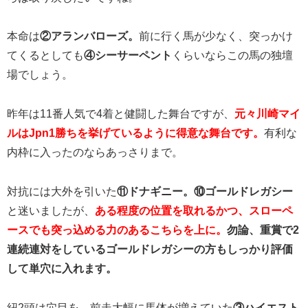
本命は
②アランバローズ。
前に行く馬が少なく、突っかけ
てくるとしても
④シーサーペント
くらいならこの馬の独壇
場でしょう。
昨年は11番人気で4着と健闘した舞台ですが、
元々川崎マイ
ルはJpn1勝ちを挙げているように得意な舞台です。
有利な
内枠に入ったのならあっさりまで。
対抗には大外を引いた
⑪ドナギニー。⑩ゴールドレガシー
と迷いましたが、
ある程度の位置を取れるかつ、スローペ
ースでも突っ込める力のあるこちらを上に。
勿論、重賞で2
連続連対をしているゴールドレガシーの方もしっかり評価
して単穴に入れます。
紐2頭は穴目を。前走大幅に馬体が増えていた
③ハイエスト