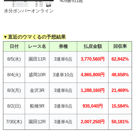
409勝911敗
水分ボンバーオンライン
▼直近のウマくるの予想結果
日付
レース名
券種
払戻金額
回収率
8/5(水)
園田11R
3連単6点
3,770,560円
62,842%
8/4(火)
盛岡10R
3連単10点
4,865,800円
48,658%
8/3(月)
金沢3R
3連単6点
1,288,160円
21,469%
8/2(日)
船橋9R
3連単6点
935,040円
15,584%
7/30(木)
園田12R
3連単4点
2,007,250円
50,181%