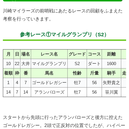
川崎マイラーズの前哨戦にあたるレースの回顧をふまえた
考察を行っていきます。
参考レース①マイルグランプリ（S2）
月
日
場名
レース名
グレード
コース
距離
10
22
大井
マイルグランプリ
S2
ダート
1600
着順
枠
番
馬名
性齢
斤量
騎手
走
1
4
7
ゴールドレガシー
牡7
56
矢野貴之
0
14
7
14
アランバローズ
牡7
56
笹川翼
0
スタートから先頭に行ったアランバローズと後方に控えた
ゴールドレガシー。2頭で正反対の位置でしたが、ハイペー