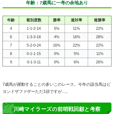
年齢：7歳馬に一考の余地あり
年齢
着別度数
勝率
連対率
複勝率
4
1-1-2-14
5%
11%
22%
6
1-3-3-18
4%
16%
28%
7
5-2-0-24
16%
22%
22%
8
0-1-1-15
0%
5%
11%
9
0-1-3-11
0%
6%
26%
7歳馬が躍動することの多いこのレース。今年の該当馬はビ
ヨンドザファザーただ1頭ですが…。
川崎マイラーズの前哨戦回顧と考察