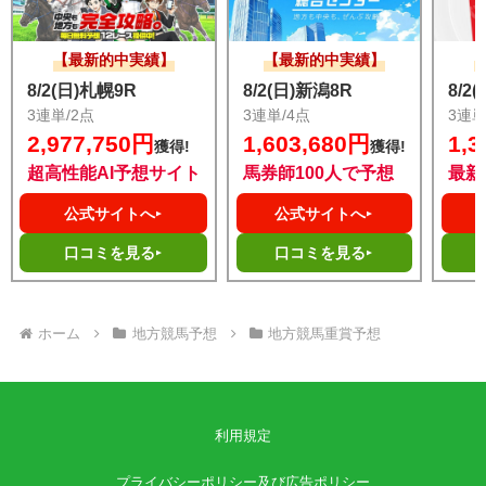
【最新的中実績】
【最新的中実績】
8/2(日)札幌9R
8/2(日)新潟8R
8/2
3連単/2点
3連単/4点
3連単
2,977,750円
1,603,680円
1,
獲得!
獲得!
超高性能AI予想サイト
馬券師100人で予想
最新
公式サイトへ
公式サイトへ
口コミを見る
口コミを見る
ホーム
地方競馬予想
地方競馬重賞予想
利用規定
プライバシーポリシー及び広告ポリシー