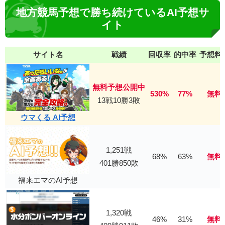
地方競馬予想で勝ち続けているAI予想サ
イト
サイト名
戦績
回収率
的中率
予想料
無料予想公開中
530%
77%
無料
13戦10勝3敗
ウマくる AI予想
1,251戦
68%
63%
無料
401勝850敗
福来エマのAI予想
1,320戦
46%
31%
無料