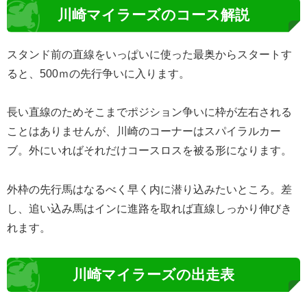
川崎マイラーズのコース解説
スタンド前の直線をいっぱいに使った最奥からスタートす
ると、500ｍの先行争いに入ります。
長い直線のためそこまでポジション争いに枠が左右される
ことはありませんが、川崎のコーナーはスパイラルカー
ブ。外にいればそれだけコースロスを被る形になります。
外枠の先行馬はなるべく早く内に潜り込みたいところ。差
し、追い込み馬はインに進路を取れば直線しっかり伸びき
れます。
川崎マイラーズの出走表