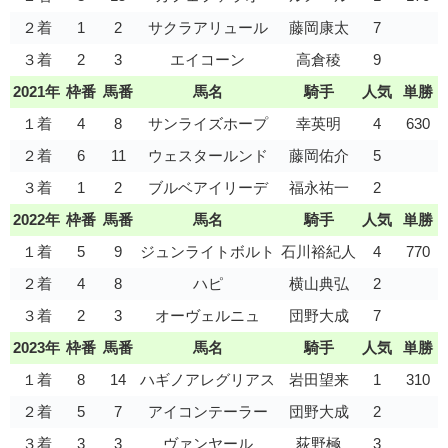
２着
1
2
サクラアリュール
藤岡康太
7
３着
2
3
エイコーン
高倉稜
9
2021年
枠番
馬番
馬名
騎手
人気
単勝
１着
4
8
サンライズホープ
幸英明
4
630
２着
6
11
ウェスタールンド
藤岡佑介
5
３着
1
2
ブルベアイリーデ
福永祐一
2
2022年
枠番
馬番
馬名
騎手
人気
単勝
１着
5
9
ジュンライトボルト
石川裕紀人
4
770
２着
4
8
ハピ
横山典弘
2
３着
2
3
オーヴェルニュ
団野大成
7
2023年
枠番
馬番
馬名
騎手
人気
単勝
１着
8
14
ハギノアレグリアス
岩田望来
1
310
２着
5
7
アイコンテーラー
団野大成
2
３着
3
3
ヴァンヤール
荻野極
3