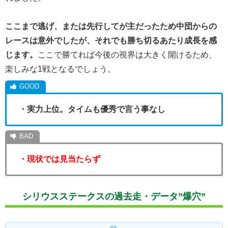
ここまで逃げ、または先行してが主だったため中団からの
レースは意外でしたが、それでも勝ち切るあたり成長を感
じます。
ここで勝てれば今後の視界は大きく開けるため、
楽しみな1戦となるでしょう。
・実力上位。タイムも優秀で言う事なし
・現状では見当たらず
シリウスステークスの過去走・データ”爆穴”