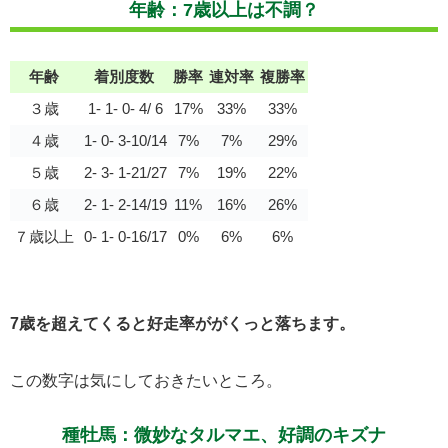
年齢：7歳以上は不調？
年齢
着別度数
勝率
連対率
複勝率
３歳
1- 1- 0- 4/ 6
17%
33%
33%
４歳
1- 0- 3-10/14
7%
7%
29%
５歳
2- 3- 1-21/27
7%
19%
22%
６歳
2- 1- 2-14/19
11%
16%
26%
７歳以上
0- 1- 0-16/17
0%
6%
6%
7歳を超えてくると好走率ががくっと落ちます。
この数字は気にしておきたいところ。
種牡馬：微妙なタルマエ、好調のキズナ