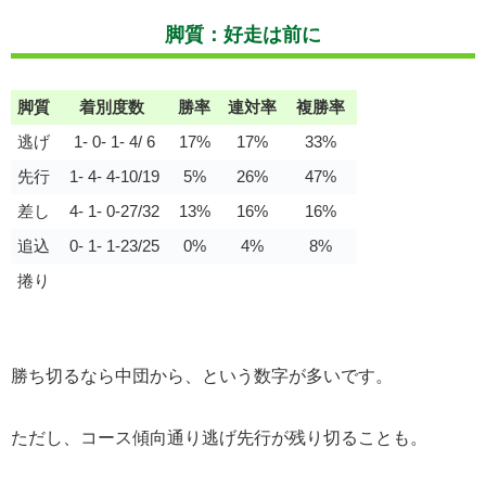
脚質：好走は前に
脚質
着別度数
勝率
連対率
複勝率
逃げ
1- 0- 1- 4/ 6
17%
17%
33%
先行
1- 4- 4-10/19
5%
26%
47%
差し
4- 1- 0-27/32
13%
16%
16%
追込
0- 1- 1-23/25
0%
4%
8%
捲り
勝ち切るなら中団から、という数字が多いです。
ただし、コース傾向通り逃げ先行が残り切ることも。