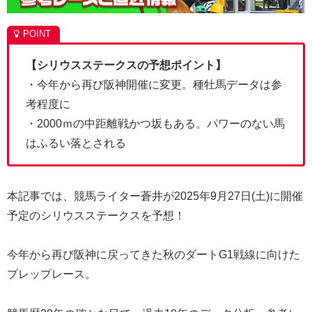
【シリウスステークスの予想ポイント】
・今年から再び阪神開催に変更。種牡馬データは参
考程度に
・2000ｍの中距離戦かつ坂もある。パワーのない馬
はふるい落とされる
本記事では、競馬ライター蒼井が2025年9月27日(土)に開催
予定のシリウスステークスを予想！
今年から再び阪神に戻ってきた秋のダートG1戦線に向けた
プレップレース。