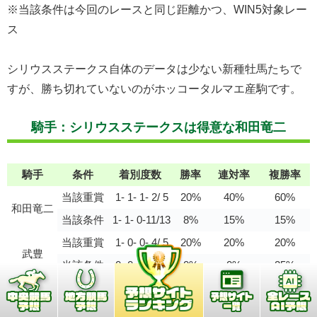
※当該条件は今回のレースと同じ距離かつ、WIN5対象レー
ス
シリウスステークス自体のデータは少ない新種牡馬たちで
すが、勝ち切れていないのがホッコータルマエ産駒です。
騎手：シリウスステークスは得意な和田竜二
騎手
条件
着別度数
勝率
連対率
複勝率
当該重賞
1- 1- 1- 2/ 5
20%
40%
60%
和田竜二
当該条件
1- 1- 0-11/13
8%
15%
15%
当該重賞
1- 0- 0- 4/ 5
20%
20%
20%
武豊
当該条件
0- 0- 1- 3/ 4
0%
0%
25%
当該重賞
1- 0- 0- 2/ 3
33%
33%
33%
藤岡佑介
当該条件
0- 0- 1- 4/ 5
0%
0%
20%