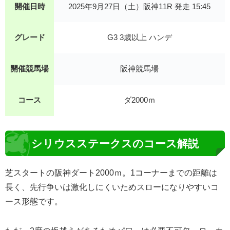
開催日時
2025年9月27日（土）阪神11R 発走 15:45
グレード
G3 3歳以上 ハンデ
開催競馬場
阪神競馬場
コース
ダ2000ｍ
シリウスステークスのコース解説
芝スタートの阪神ダート2000ｍ。1コーナーまでの距離は
長く、先行争いは激化しにくいためスローになりやすいコ
ース形態です。