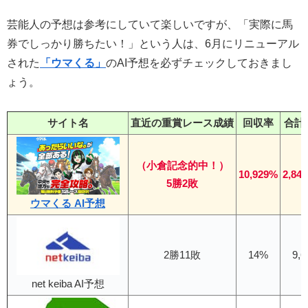
芸能人の予想は参考にしていて楽しいですが、「実際に馬
券でしっかり勝ちたい！」という人は、6月にリニューアル
された
「ウマくる」
のAI予想を必ずチェックしておきまし
ょう。
サイト名
直近の重賞レース成績
回収率
合計
（小倉記念的中！）
10,929%
2,84
5勝2敗
ウマくる AI予想
2勝11敗
14%
9,
net keiba AI予想