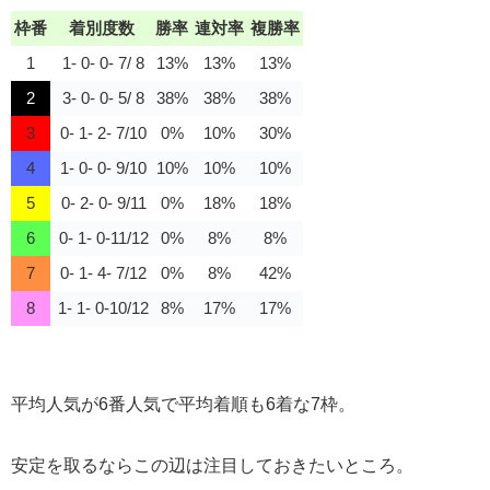
枠番
着別度数
勝率
連対率
複勝率
1
1- 0- 0- 7/ 8
13%
13%
13%
2
3- 0- 0- 5/ 8
38%
38%
38%
3
0- 1- 2- 7/10
0%
10%
30%
4
1- 0- 0- 9/10
10%
10%
10%
5
0- 2- 0- 9/11
0%
18%
18%
6
0- 1- 0-11/12
0%
8%
8%
7
0- 1- 4- 7/12
0%
8%
42%
8
1- 1- 0-10/12
8%
17%
17%
平均人気が6番人気で平均着順も6着な7枠。
安定を取るならこの辺は注目しておきたいところ。