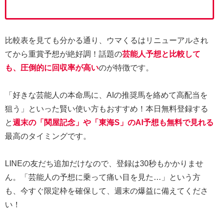
比較表を見ても分かる通り、ウマくるはリニューアルされ
てから重賞予想が絶好調！話題の
芸能人予想と比較して
も、圧倒的に回収率が高い
のが特徴です。
「好きな芸能人の本命馬に、AIの推奨馬を絡めて高配当を
狙う」といった賢い使い方もおすすめ！本日無料登録する
と
週末の「関屋記念」や「東海S」のAI予想も無料で見れる
最高のタイミングです。
LINEの友だち追加だけなので、登録は30秒もかかりませ
ん。「芸能人の予想に乗って痛い目を見た…」という方
も、今すぐ限定枠を確保して、週末の爆益に備えてくださ
い！