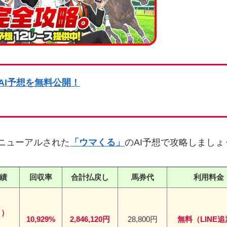
AI予想を無料公開！
ニューアルされた
「ウマくる」
のAI予想で攻略しましょ
績
回収率
合計払戻し
馬券代
利用料金
！）
10,929%
2,846,120円
28,800円
無料（LINE