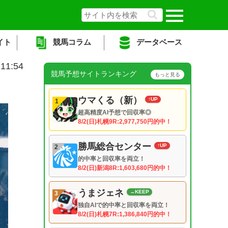
イト
競馬コラム
データベース
11:54
競馬予想サイトランキング
もっと見る
ウマくる（新）
↑
UP
1
超高精度AI予想で回収率◎
8/2(日)札幌9R:2,977,750円的中！
勝馬総合センター
↑
UP
2
的中率と回収率を両立！
8/2(日)新潟8R:1,603,680円的中！
うまジェネ
→
KEEP
3
独自AIで的中率と回収率を両立！
8/2(日)札幌7R:1,386,840円的中！