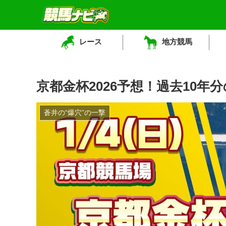
レース
地方競馬
京都金杯2026予想！過去10
蒼井の“爆穴”の一撃