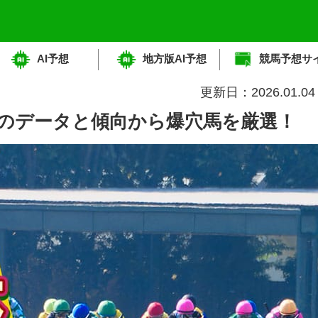
AI予想
地方版AI予想
競馬予想サ
更新日：2026.01.04 
年分のデータと傾向から爆穴馬を厳選！