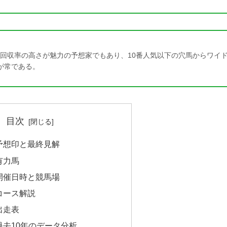
回収率の高さが魅力の予想家でもあり、10番人気以下の穴馬からワイ
が常である。
目次
予想印と最終見解
有力馬
開催日時と競馬場
コース解説
出走表
過去10年のデータ分析