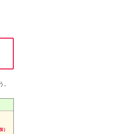
う。
追加）