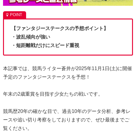
【ファンタジーステークスの予想ポイント】
・波乱傾向が強い
・短距離戦だけにスピード重視
本記事では、競馬ライター蒼井が2025年11月1日(土)に開催
予定のファンタジーステークスを予想！
年末の2歳重賞を目指す少女たちの戦いです。
競馬歴20年の確かな目で、過去10年のデータ分析、参考レ
ースや追い切り考察をしておりますので、ぜひ最後までご
覧ください。