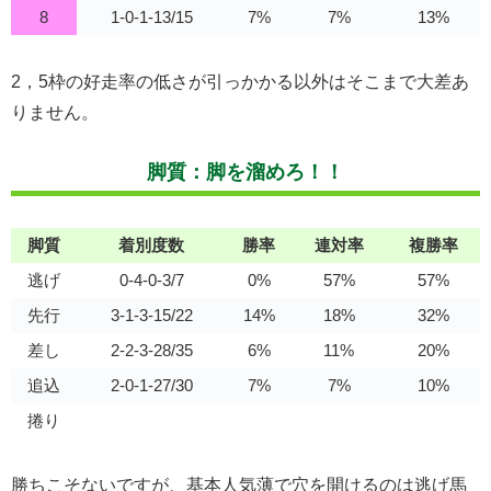
8
1-0-1-13/15
7%
7%
13%
2，5枠の好走率の低さが引っかかる以外はそこまで大差あ
りません。
脚質：脚を溜めろ！！
脚質
着別度数
勝率
連対率
複勝率
逃げ
0-4-0-3/7
0%
57%
57%
先行
3-1-3-15/22
14%
18%
32%
差し
2-2-3-28/35
6%
11%
20%
追込
2-0-1-27/30
7%
7%
10%
捲り
勝ちこそないですが、基本人気薄で穴を開けるのは逃げ馬