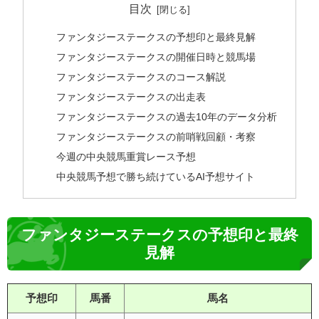
目次
ファンタジーステークスの予想印と最終見解
ファンタジーステークスの開催日時と競馬場
ファンタジーステークスのコース解説
ファンタジーステークスの出走表
ファンタジーステークスの過去10年のデータ分析
ファンタジーステークスの前哨戦回顧・考察
今週の中央競馬重賞レース予想
中央競馬予想で勝ち続けているAI予想サイト
ファンタジーステークスの予想印と最終
見解
予想印
馬番
馬名