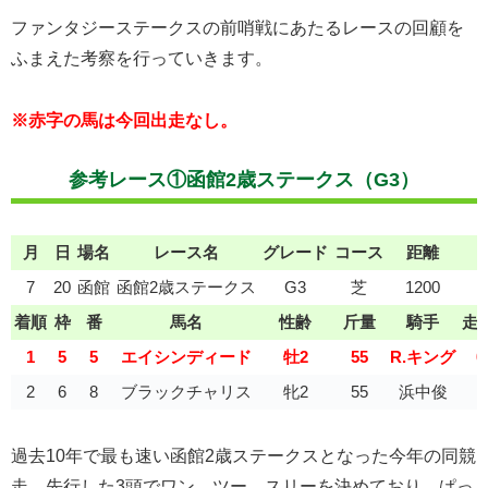
ファンタジーステークスの前哨戦にあたるレースの回顧を
ふまえた考察を行っていきます。
※赤字の馬は今回出走なし。
参考レース①函館2歳ステークス（G3）
月
日
場名
レース名
グレード
コース
距離
7
20
函館
函館2歳ステークス
G3
芝
1200
着順
枠
番
馬名
性齢
斤量
騎手
走
1
5
5
エイシンディード
牡2
55
R.キング
0
2
6
8
ブラックチャリス
牝2
55
浜中俊
0
過去10年で最も速い函館2歳ステークスとなった今年の同競
走。先行した3頭でワン、ツー、スリーを決めており、ぱっ