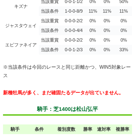
当該重賞
0-0-1-1/2
0%
0%
50%
キズナ
当該条件
1-0-0-8/9
11%
11%
11%
当該重賞
0-0-0-2/2
0%
0%
0%
ジャスタウェイ
当該条件
0-0-0-4/4
0%
0%
0%
当該重賞
0-0-0-2/2
0%
0%
0%
エピファネイア
当該条件
0-0-1-2/3
0%
0%
33%
※当該条件は今回のレースと同じ距離かつ、WIN5対象レー
ス
新種牡馬が多く、まだ確固たるデータが出ていません。
騎手：芝1400は松山弘平
騎手
条件
着別度数
勝率
連対率
複勝率