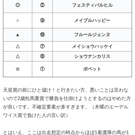
◎
②
フェスティバルヒル
○
⑨
メイプルハッピー
▲
⑩
フルールジェンヌ
△
⑦
メイショウハッケイ
△
⑧
ショウナンカリス
☆
①
ポペット
天皇賞の前にひと儲け！と行きたい方、悪いことは言わな
いので2歳牝馬重賞で勝負を仕掛けようとするのはやめた方
が良いです。不確定要素が多すぎます。（木曜のエーデル
ワイス賞で負けた人の言い訳）
とはいえ、ここは出走想定の時点からほぼ1着濃厚の馬が1