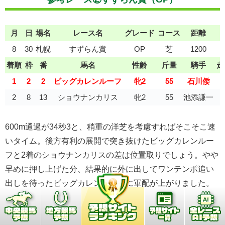
月
日
場名
レース名
グレード
コース
距離
8
30
札幌
すずらん賞
OP
芝
1200
着順
枠
番
馬名
性齢
斤量
騎手
走
1
2
2
ビッグカレンルーフ
牝2
55
石川倭
2
8
13
ショウナンカリス
牝2
55
池添謙一
600m通過が34秒3と、稍重の洋芝を考慮すればそこそこ速
いタイム。後方有利の展開で突き抜けたビッグカレンルー
フと2着のショウナンカリスの差は位置取りでしょう。やや
早めに押し上げた分、結果的に外に出してワンテンポ追い
出しを待ったビッグカレンルーフに軍配が上がりました。
ただそれでも先行していたユウファラオは交わしており、