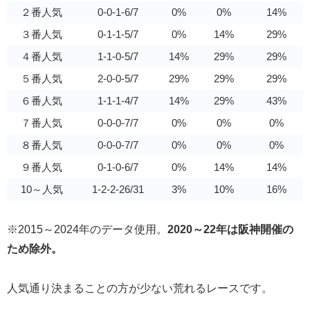
２番人気
0-0-1-6/7
0%
0%
14%
３番人気
0-1-1-5/7
0%
14%
29%
４番人気
1-1-0-5/7
14%
29%
29%
５番人気
2-0-0-5/7
29%
29%
29%
６番人気
1-1-1-4/7
14%
29%
43%
７番人気
0-0-0-7/7
0%
0%
0%
８番人気
0-0-0-7/7
0%
0%
0%
９番人気
0-1-0-6/7
0%
14%
14%
10～人気
1-2-2-26/31
3%
10%
16%
※2015～2024年のデータ使用。
2020～22年は阪神開催の
ため除外。
人気通り決まることの方が少ない荒れるレースです。