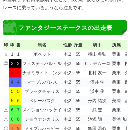
レースに乗っているようなら注意です。
ファンタジーステークスの出走表
印
枠
番
馬名
性齢
斤量
騎手
所属
☆
1
1
ポペット
牝2
55
横山 典弘
栗東
高
◎
2
2
フェスティバルヒル
牝2
55
Ｃ．デムーロ
栗東
四
3
3
ナオミライトニング
牝2
55
北村 友一
栗東
矢
4
4
マーブルパレス
牝2
55
酒井 学
栗東
西
5
5
ブラックチャリス
牝2
55
浜中 俊
栗東
武
5
6
ベレーバスク
牝2
55
丹内 祐次
美浦
清
△
6
7
メイショウハッケイ
牝2
55
武 豊
栗東
△
6
8
ショウナンカリス
牝2
55
池添 謙一
美浦
加
〇
7
9
メイプルハッピー
牝2
55
亀田 温心
栗東
北