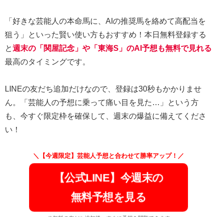
「好きな芸能人の本命馬に、AIの推奨馬を絡めて高配当を
狙う」といった賢い使い方もおすすめ！本日無料登録する
と
週末の「関屋記念」や「東海S」のAI予想も無料で見れる
最高のタイミングです。
LINEの友だち追加だけなので、登録は30秒もかかりませ
ん。「芸能人の予想に乗って痛い目を見た…」という方
も、今すぐ限定枠を確保して、週末の爆益に備えてくださ
い！
＼【今週限定】芸能人予想と合わせて勝率アップ！／
【公式LINE】今週末の
無料予想を見る