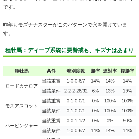
です。
昨年もモズナナスターがこのパターンで穴を開けていま
す。
種牡馬：ディープ系統に要警戒も、キズナはあまり
種牡馬
条件
着別度数
勝率
連対率
複勝率
当該重賞
1-0-0-6/7
14%
14%
14%
ロードカナロア
当該条件
2-2-2-26/32
6%
13%
19%
当該重賞
0-1-0-0/1
0%
100%
100%
モズアスコット
当該条件
0-1-0-0/1
0%
100%
100%
当該重賞
0-0-1-1/2
0%
0%
50%
ハービンジャー
当該条件
1-0-0-6/7
14%
14%
14%