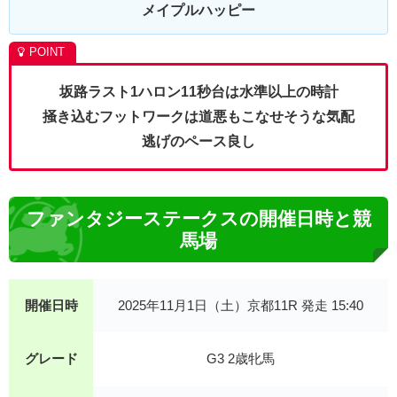
メイプルハッピー
坂路ラスト1ハロン11秒台は水準以上の時計
掻き込むフットワークは道悪もこなせそうな気配
逃げのペース良し
ファンタジーステークスの開催日時と競
馬場
開催日時
2025年11月1日（土）京都11R 発走 15:40
グレード
G3 2歳牝馬