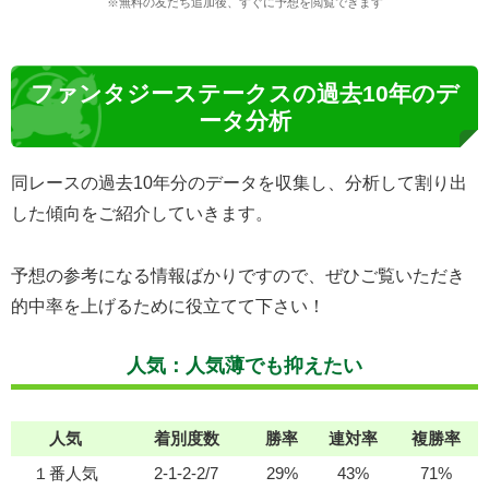
※無料の友だち追加後、すぐに予想を閲覧できます
ファンタジーステークスの過去10年のデ
ータ分析
同レースの過去10年分のデータを収集し、分析して割り出
した傾向をご紹介していきます。
予想の参考になる情報ばかりですので、ぜひご覧いただき
的中率を上げるために役立てて下さい！
人気：人気薄でも抑えたい
人気
着別度数
勝率
連対率
複勝率
１番人気
2-1-2-2/7
29%
43%
71%