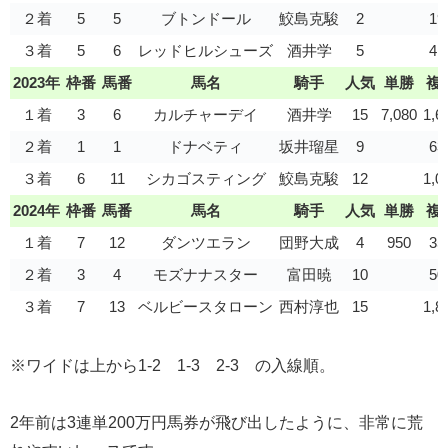
２着
5
5
ブトンドール
鮫島克駿
2
19
３着
5
6
レッドヒルシューズ
酒井学
5
41
2023年
枠番
馬番
馬名
騎手
人気
単勝
複
１着
3
6
カルチャーデイ
酒井学
15
7,080
1,6
２着
1
1
ドナベティ
坂井瑠星
9
63
３着
6
11
シカゴスティング
鮫島克駿
12
1,0
2024年
枠番
馬番
馬名
騎手
人気
単勝
複
１着
7
12
ダンツエラン
団野大成
4
950
35
２着
3
4
モズナナスター
富田暁
10
50
３着
7
13
ベルビースタローン
西村淳也
15
1,8
※ワイドは上から1-2 1-3 2-3 の入線順。
2年前は3連単200万円馬券が飛び出したように、非常に荒