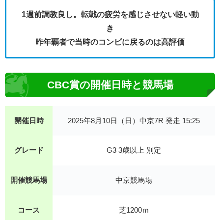
1週前調教良し。転戦の疲労を感じさせない軽い動
き
昨年覇者で当時のコンビに戻るのは高評価
CBC賞の開催日時と競馬場
開催日時
2025年8月10日（日）中京7R 発走 15:25
グレード
G3 3歳以上 別定
開催競馬場
中京競馬場
コース
芝1200ｍ