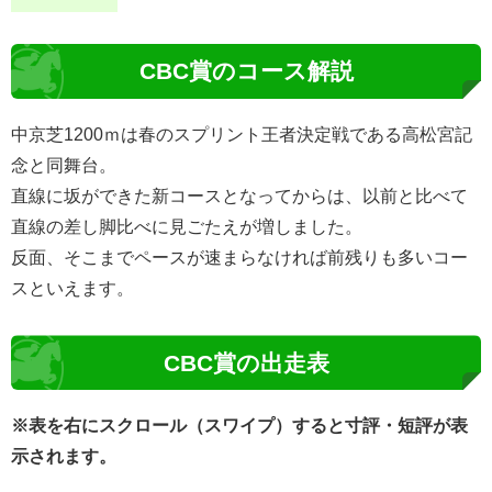
CBC賞のコース解説
中京芝1200ｍは春のスプリント王者決定戦である高松宮記
念と同舞台。
直線に坂ができた新コースとなってからは、以前と比べて
直線の差し脚比べに見ごたえが増しました。
反面、そこまでペースが速まらなければ前残りも多いコー
スといえます。
CBC賞の出走表
※表を右にスクロール（スワイプ）すると寸評・短評が表
示されます。