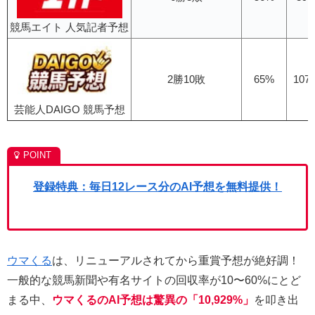
競馬エイト 人気記者予想
2勝10敗
65%
107
芸能人DAIGO 競馬予想
登録特典：毎日12レース分のAI予想を無料提供！
ウマくる
は、リニューアルされてから重賞予想が絶好調！
一般的な競馬新聞や有名サイトの回収率が10〜60%にとど
まる中、
ウマくるのAI予想は驚異の「10,929%」
を叩き出