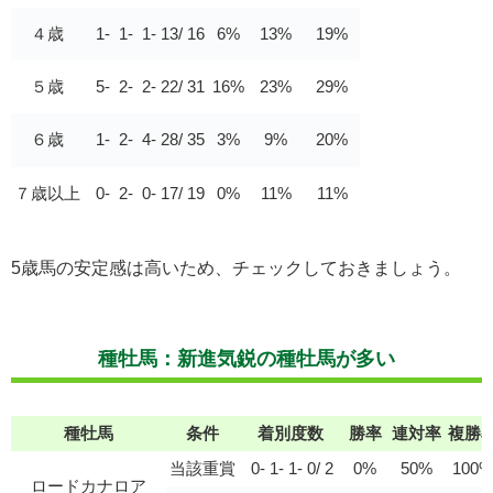
４歳
1- 1- 1- 13/ 16
6%
13%
19%
５歳
5- 2- 2- 22/ 31
16%
23%
29%
６歳
1- 2- 4- 28/ 35
3%
9%
20%
７歳以上
0- 2- 0- 17/ 19
0%
11%
11%
5歳馬の安定感は高いため、チェックしておきましょう。
種牡馬：新進気鋭の種牡馬が多い
種牡馬
条件
着別度数
勝率
連対率
複勝
当該重賞
0- 1- 1- 0/ 2
0%
50%
100%
ロードカナロア