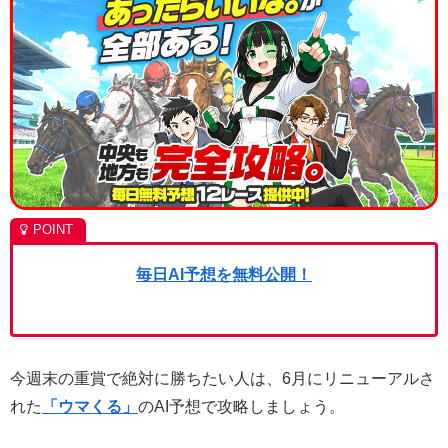
毎日AI予想を無料公開！
今週末の重賞で絶対に勝ちたい人は、6月にリニューアルさ
れた
「ウマくる」
のAI予想で攻略しましょう。