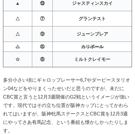
▲
⑬
ジャスティンスカイ
△
⑦
グランテスト
△
⑨
ジューンブレア
△
⑪
カリボール
☆
⑧
ミルトクレイモー
多分小さい頃にギャロップレーサー6,7やダービースタリオ
ン04などをやりまくったせいだと思うのですが、未だに
CBC賞と言うと12月3週開催のG2戦というイメージが強い
です。現代ではその立ち位置が阪神カップにとってかわら
れてはいますが、阪神牝馬ステークスとCBC賞を12月3週
にやってさあ有馬記念、という番組も懐かしかったりしま
す。