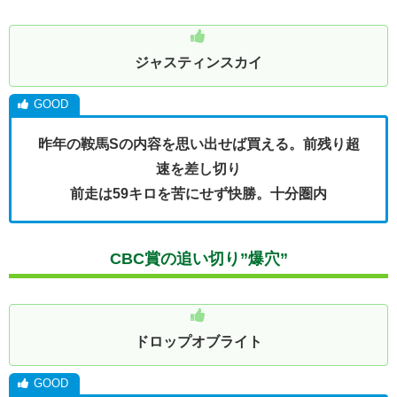
ジャスティンスカイ
昨年の鞍馬Sの内容を思い出せば買える。前残り超
速を差し切り
前走は59キロを苦にせず快勝。十分圏内
CBC賞の追い切り”爆穴”
ドロップオブライト