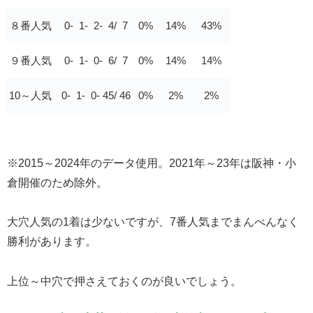
８番人気
0- 1- 2- 4/ 7
0%
14%
43%
９番人気
0- 1- 0- 6/ 7
0%
14%
14%
10～人気
0- 1- 0- 45/ 46
0%
2%
2%
※2015～2024年のデータ使用。2021年～23年は阪神・小
倉開催のため除外。
大穴人気の1着は少ないですが、7番人気までまんべんなく
勝利があります。
上位～中穴で押さえておくのが良いでしょう。