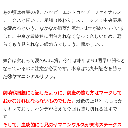
あの頃は有馬の後、ハッピーエンドカップ→ファイナルス
テークスと続いて、尾張（終わり）ステークスで中央競馬
を締めるという、なかなか洒落た流れで1年が終わっていま
した。中京が最終週に開催されなくなって久しいため、恐
らくもう見られない締め方でしょう。懐かしい…
舞台は変わって夏のCBC賞。今年は昨年より1週早い開催と
なっているのに注意が必要です。本命は北九州記念を勝っ
た
⑭ヤマニンアルリフラ。
前哨戦回顧にも記したように、前走の勝ち方はマークして
おかなければならないものでした。
最後の上り3Fもしっか
りキレており、ハンデが増える今回も勝ち切れるはずで
す。
そして、血統的にも兄のヤマニンウルスが東海ステークス