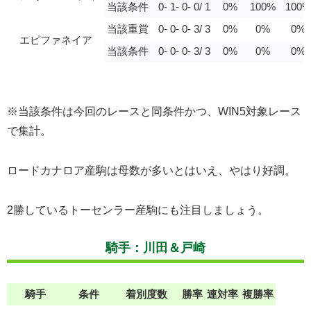
当該条件
0- 1- 0- 0/ 1
0%
100%
100%
当該重賞
0- 0- 0- 3/ 3
0%
0%
0%
エピファネイア
当該条件
0- 0- 0- 3/ 3
0%
0%
0%
※当該条件は今回のレースと同条件かつ、WIN5対象レース
で集計。
ロードカナロア産駒は母数が多いとはいえ、やはり好調。
2勝しているトーセンラー産駒にも注目しましょう。
騎手：川田＆戸崎
騎手
条件
着別度数
勝率
連対率
複勝率