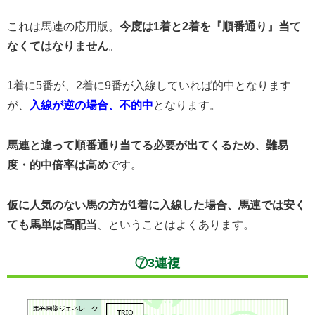
これは馬連の応用版。
今度は1着と2着を『順番通り』当て
なくてはなりません
。
1着に5番が、2着に9番が入線していれば的中となります
が、
入線が逆の場合、不的中
となります。
馬連と違って順番通り当てる必要が出てくるため、難易
度・的中倍率は高め
です。
仮に人気のない馬の方が1着に入線した場合、馬連では安く
ても馬単は高配当
、ということはよくあります。
⑦3連複