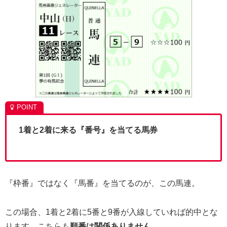
1着と2着に来る『番号』を当てる馬券
『枠番』ではなく『馬番』を当てるのが、この馬連。
この場合、1着と2着に5番と9番が入線していれば的中とな
ります。こちらも
順番は関係ありません
。