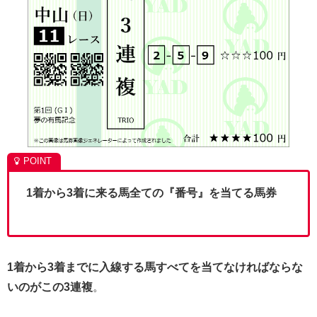
1着から3着に来る馬全ての『番号』を当てる馬券
1着から3着までに入線する馬すべてを当てなければならな
いのがこの3連複
。