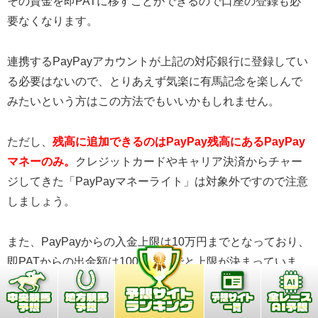
その資金を即PATに移すことができるので口座の登録も必
要なくなります。
連携するPayPayアカウントが上記の対応銀行に登録してい
る必要はないので、とりあえず気楽に有馬記念を楽しんで
みたいという方はこの方法でもいいかもしれません。
ただし、
残高に追加できるのはPayPay残高にあるPayPay
マネーのみ。
クレジットカードやキャリア決済からチャー
ジしてきた「PayPayマネーライト」は対象外ですので注意
しましょう。
また、PayPayからの入金上限は10万円までとなっており、
即PATからの出金額は100万円までと上限が決まっていま
す。