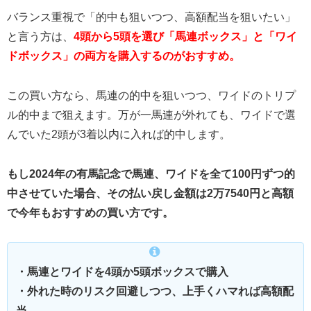
バランス重視で「的中も狙いつつ、高額配当を狙いたい」
と言う方は、
4頭から5頭を選び「馬連ボックス」と「ワイ
ドボックス」の両方を購入するのがおすすめ。
この買い方なら、馬連の的中を狙いつつ、ワイドのトリプ
ル的中まで狙えます。万が一馬連が外れても、ワイドで選
んでいた2頭が3着以内に入れば的中します。
もし2024年の有馬記念で馬連、ワイドを全て100円ずつ的
中させていた場合、その払い戻し金額は2万7540円と高額
で今年もおすすめの買い方です。
・馬連とワイドを4頭か5頭ボックスで購入
・外れた時のリスク回避しつつ、上手くハマれば高額配
当