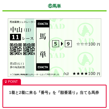
⑥馬単
1着と2着に来る『番号』を『順番通り』当てる馬券