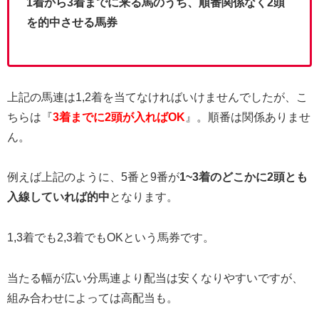
1着から3着までに来る馬のうち、順番関係なく2頭
を的中させる馬券
上記の馬連は1,2着を当てなければいけませんでしたが、こ
ちらは『
3着までに2頭が入ればOK
』。順番は関係ありませ
ん。
例えば上記のように、5番と9番が
1~3着のどこかに2頭とも
入線していれば的中
となります。
1,3着でも2,3着でもOKという馬券です。
当たる幅が広い分馬連より配当は安くなりやすいですが、
組み合わせによっては高配当も。