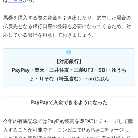
は
こちら
から。
馬券を購入する際の資金を引き出したり、的中した場合の
払戻先となる銀行口座の登録も必要になってくるため、対
応している銀行を用意しておきましょう。
【対応銀行】
PayPay・楽天・三井住友・三菱UFJ・SBI・ゆうち
ょ・りそな（埼玉含む）・auじぶん
PayPayで入金できるようになった
今年の有馬記念ではPayPay残高を即PATにチャージして購
入することが可能です。コンビニでPayPayにチャージし、