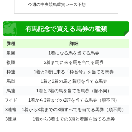
今週の中央競馬重賞レース予想
有馬記念で買える馬券の種類
券種
詳細
単勝
1着になる馬を当てる馬券
複勝
3着までに来る馬を当てる馬券
枠連
1着と2着に来る「枠番号」を当てる馬券
馬単
1着と2着の馬と着順を当てる馬券
馬連
1着と2着の馬を当てる馬券（順不同）
ワイド
1着から3着までの2頭を当てる馬券（順不同）
3連複
1着から3着までの3頭すべてを当てる馬券（順不同）
3連単
1着から3着までの3頭と着順を当てる馬券