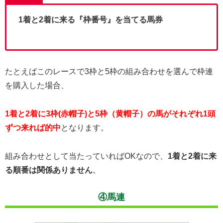
1着と2着に来る『枠番号』を当てる馬券
たとえばこのレースで3枠と5枠の組み合わせを選んで枠連
を購入した場合、
1着と2着に3枠(赤帽子)と5枠（黄帽子）の馬がそれぞれ1頭
ずつ来れば的中
となります。
組み合わせとして当たっていればOKなので、
1着と2着に来
る順番は関係ありません
。
④馬連