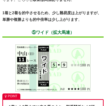
1着と2着を的中させるため、少し難易度は上がりますが、
単勝や複勝よりも的中倍率は少し上がります
。
⑤ワイド（拡大馬連）