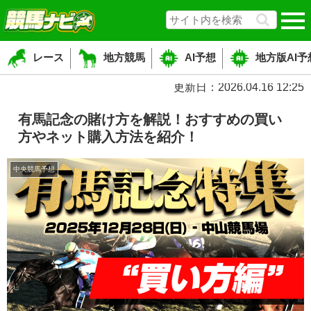
レース
地方競馬
AI予想
地方版AI予
更新日：2026.04.16 12:25
有馬記念の賭け方を解説！おすすめの買い
方やネット購入方法を紹介！
中央競馬予想