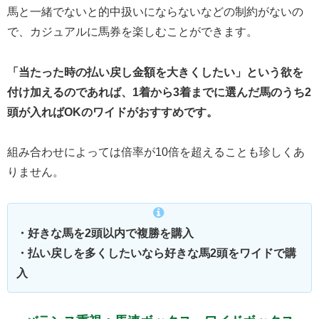
馬と一緒でないと的中扱いにならないなどの制約がないの
で、カジュアルに馬券を楽しむことができます。
「当たった時の払い戻し金額を大きくしたい」という欲を
付け加えるのであれば、1着から3着までに選んだ馬のうち2
頭が入ればOKのワイドがおすすめです。
組み合わせによっては倍率が10倍を超えることも珍しくあ
りません。
・好きな馬を2頭以内で複勝を購入
・払い戻しを多くしたいなら好きな馬2頭をワイドで購
入