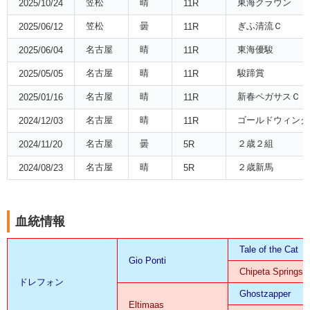
笠松
晴
東海クラウン
2025/10/24
11R
笠松
曇
ぎふ清流Ｃ
2025/06/12
11R
名古屋
晴
東海優駿
2025/06/04
11R
名古屋
晴
駿蹄賞
2025/05/05
11R
名古屋
晴
新春ペガサスＣ
2025/01/16
11R
名古屋
晴
ゴールドウィング
2024/12/03
11R
名古屋
曇
２歳２組
2024/11/20
5R
名古屋
晴
２歳新馬
2024/08/23
5R
血統情報
Tale of the Cat
Gio Ponti
Chipeta Springs
ドレフォン
Ghostzapper
Eltimaas