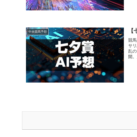
【
中央競馬予想
競馬
サリ
乱の
開。