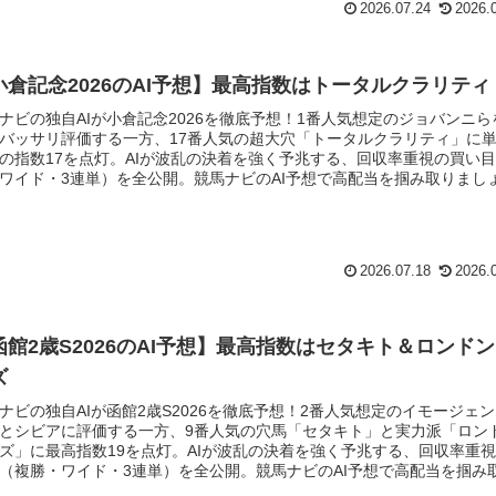
2026.07.24
2026.
小倉記念2026のAI予想】最高指数はトータルクラリティ
ナビの独自AIが小倉記念2026を徹底予想！1番人気想定のジョバンニら
バッサリ評価する一方、17番人気の超大穴「トータルクラリティ」に
の指数17を点灯。AIが波乱の決着を強く予兆する、回収率重視の買い
ワイド・3連単）を全公開。競馬ナビのAI予想で高配当を掴み取りまし
2026.07.18
2026.
函館2歳S2026のAI予想】最高指数はセタキト＆ロンド
ズ
ナビの独自AIが函館2歳S2026を徹底予想！2番人気想定のイモージェ
とシビアに評価する一方、9番人気の穴馬「セタキト」と実力派「ロン
ズ」に最高指数19を点灯。AIが波乱の決着を強く予兆する、回収率重
（複勝・ワイド・3連単）を全公開。競馬ナビのAI予想で高配当を掴み
ょう！