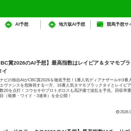
AI予想
地方版AI予想
競馬予想サ
CBC賞2026のAI予想】最高指数はレイピア＆タマモブラ
タイ
ナビの独自AIがCBC賞2026を徹底予想！1番人気ディアナザールや3番
エヴァンスを危険視する一方、16番人気タマモブラックタイとレイピ
数20を点灯！コウセキやプロトポロスも高評価で波乱を予兆。回収率
目（複勝・ワイド・3連単）を全公開！
2026.