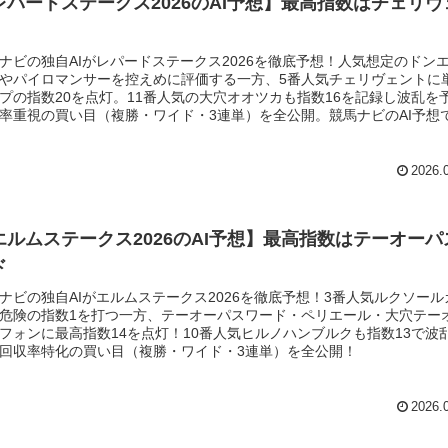
レパードステークス2026のAI予想】最高指数はチェリヴ
ナビの独自AIがレパードステークス2026を徹底予想！人気想定のドン
やパイロマンサーを控えめに評価する一方、5番人気チェリヴェントに
プの指数20を点灯。11番人気の大穴オオツカも指数16を記録し波乱を
率重視の買い目（複勝・ワイド・3連単）を全公開。競馬ナビのAI予想
を掴み取りましょう！
2026.
エルムステークス2026のAI予想】最高指数はテーオーパ
ド
ナビの独自AIがエルムステークス2026を徹底予想！3番人気ルクソール
危険の指数1を打つ一方、テーオーパスワード・ペリエール・大穴テー
フォンに最高指数14を点灯！10番人気ヒルノハンブルクも指数13で波
回収率特化の買い目（複勝・ワイド・3連単）を全公開！
2026.