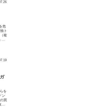
07.26
を危
単独ト
目（複
ょ
07.19
ンガ
ンらを
ドン
視の買
取り