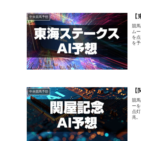
【
中央競馬予想
競馬
ムー
を点
を予
予想
【
中央競馬予想
競馬
ーを
点灯
兆。
で高