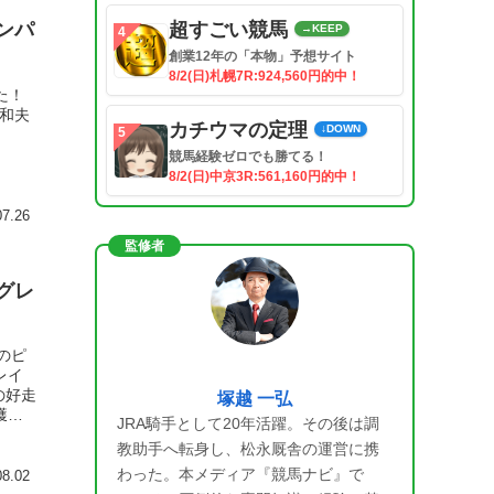
超すごい競馬
ンパ
→
KEEP
4
創業12年の「本物」予想サイト
8/2(日)札幌7R:924,560円的中！
た！
和夫
カチウマの定理
↓
DOWN
5
競馬経験ゼロでも勝てる！
8/2(日)中京3R:561,160円的中！
07.26
監修者
グレ
のピ
レイ
の好走
塚越 一弘
獲得
JRA騎手として20年活躍。その後は調
教助手へ転身し、松永厩舎の運営に携
わった。本メディア『競馬ナビ』で
08.02