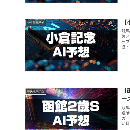
【
中央競馬予想
競馬
険と
ップ
勝・
う！
【
中央競馬予想
ー
競馬
危険
ガー
い目
まし