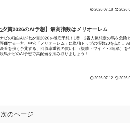
2026.07.18
2026.
七夕賞2026のAI予想】最高指数はメリオーレム
ナビの独自AIが七夕賞2026を徹底予想！1番・2番人気想定の馬を危険
評価する一方、中穴「メリオーレム」に単独トップの指数20を点灯。A
決着を強く予兆する、回収率重視の買い目（複勝・ワイド・3連単）を
競馬ナビのAI予想で高配当を掴み取りましょう！
2026.07.12
2026.
次のページ