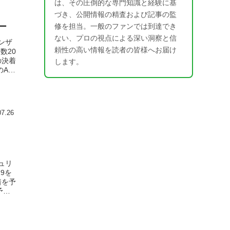
は、その圧倒的な専門知識と経験に基
づき、公開情報の精査および記事の監
ー
修を担当。一般のファンでは到達でき
ない、プロの視点による深い洞察と信
ンザ
頼性の高い情報を読者の皆様へお届け
数20
の決着
します。
AI
07.26
ュリ
9を
着を予
予想