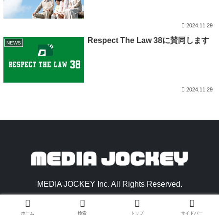
2024.11.29
Respect The Law 38に賛同します
NEWS
2024.11.29
MEDIA JOCKEY Inc. All Rights Reserved.
ホーム
検索
トップ
サイドバー