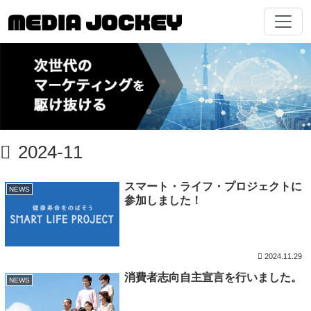
2024-11
スマート・ライフ・プロジェクトに
NEWS
参加しました！
2024.11.29
消費者志向自主宣言を行いました。
NEWS