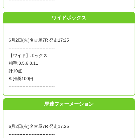
ワイドボックス
------------------------------
6月2日(火)名古屋7R 発走17:25
------------------------------
【ワイド】ボックス
相手:3,5,6,8,11
計10点
※推奨100円
------------------------------
馬連フォーメーション
------------------------------
6月2日(火)名古屋7R 発走17:25
------------------------------