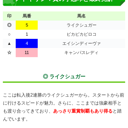
印
馬番
馬名
◎
5
ライクシュガー
○
1
ピカピカピロコ
▲
4
エイシンディーヴァ
☆
11
キャンパスレディ
◎ ライクシュガー
ここは転入後2連勝のライクシュガーから。スタートから前
に行けるスピードが魅力。さらに、ここまでは強豪相手と
も渡り合ってきており、
あっさり重賞制覇もあり得る
と踏
んでいます。