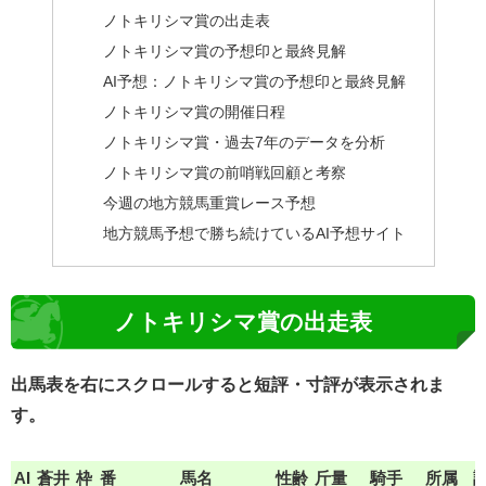
ノトキリシマ賞の出走表
ノトキリシマ賞の予想印と最終見解
AI予想：ノトキリシマ賞の予想印と最終見解
ノトキリシマ賞の開催日程
ノトキリシマ賞・過去7年のデータを分析
ノトキリシマ賞の前哨戦回顧と考察
今週の地方競馬重賞レース予想
地方競馬予想で勝ち続けているAI予想サイト
ノトキリシマ賞の出走表
出馬表を右にスクロールすると短評・寸評が表示されま
す。
AI
蒼井
枠
番
馬名
性齢
斤量
騎手
所属