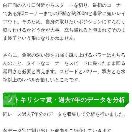
向正面の入り口付近からスタートを切り、最初のコーナー
である第3コーナーまでの距離が約200mと非常に短いレイ
アウト。そのため、自身の取りたいポジションにすんなり
取り付けるかどうかが大事。立ち遅れると包まれてそのま
ま終了という形になりかねません。
さらに、金沢の深い砂を力強く蹴り上げるパワーはもちろ
んのこと、タイトなコーナーをスピードに乗ったまま回る
器用さも必要と言えます。スピードとパワー、双方とも水
準以上のレベルが欲しいところです。
ノトキリシマ賞・過去7年のデータを分析
同レース過去7年分のデータを収集して分析を行いました。
各データ別に割り出した傾向をご紹介していきます。