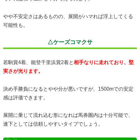
やや不安定さはあるものの、展開がハマれば浮上してくる
可能性も。
△ケーズコマクサ
若駒賞4着、能登千里浜賞2着と
相手なりに走れており、堅
実さが光ります。
決め手勝負になるとやや分が悪いですが、1500mでの安定
感は評価できます。
展開に乗じて流れ込む形になれば馬券圏内は十分可能で、
連下としては信頼しやすいタイプでしょう。