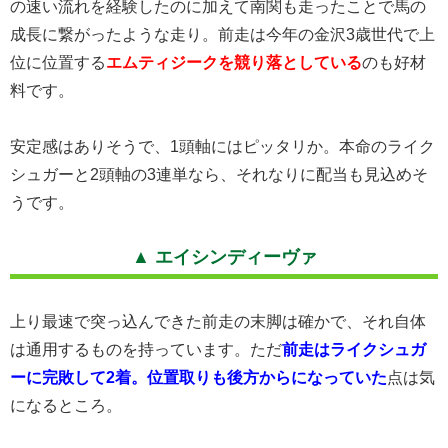
の速い流れを経験したのに加えて南関も走ったことで馬の
成長に繋がったような走り。前走は今年の金沢3歳世代で上
位に位置する
エムティジークを競り落としている
のも好材
料です。
安定感はありそうで、1頭軸にはピッタリか。本命のライク
シュガーと2頭軸の3連単なら、それなりに配当も見込めそ
うです。
▲ エイシンディーヴァ
上り最速で突っ込んできた前走の末脚は確かで、それ自体
は通用するものを持っています。ただ
前走はライクシュガ
ーに完敗して2着。位置取りも後方からになっていた
点は気
になるところ。