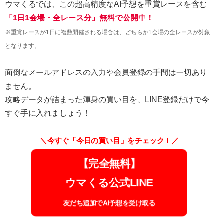
ウマくるでは、この超高精度なAI予想を重賞レースを含む
「1日1会場・全レース分」無料で公開中！
※重賞レースが1日に複数開催される場合は、どちらか1会場の全レースが対象
となります。
面倒なメールアドレスの入力や会員登録の手間は一切あり
ません。
攻略データが詰まった渾身の買い目を、LINE登録だけで今
すぐ手に入れましょう！
＼今すぐ「今日の買い目」をチェック！／
【完全無料】
ウマくる公式LINE
友だち追加でAI予想を受け取る