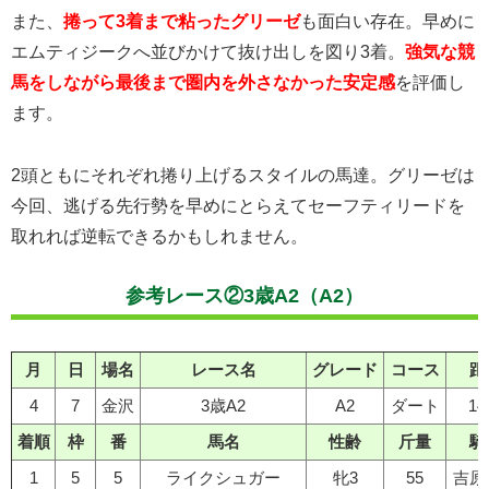
また、
捲って3着まで粘ったグリーゼ
も面白い存在。早めに
エムティジークへ並びかけて抜け出しを図り3着。
強気な競
馬をしながら最後まで圏内を外さなかった安定感
を評価し
ます。
2頭ともにそれぞれ捲り上げるスタイルの馬達。グリーゼは
今回、逃げる先行勢を早めにとらえてセーフティリードを
取れれば逆転できるかもしれません。
参考レース②3歳A2（A2）
月
日
場名
レース名
グレード
コース
距
4
7
金沢
3歳A2
A2
ダート
14
着順
枠
番
馬名
性齢
斤量
騎
1
5
5
ライクシュガー
牝3
55
吉原