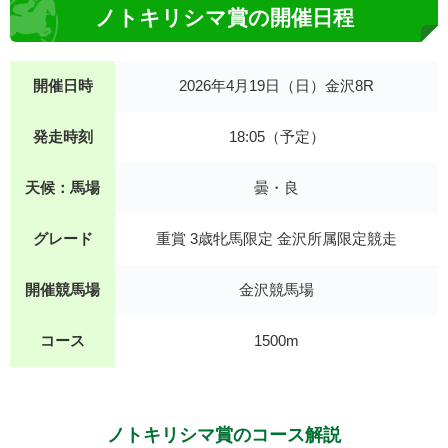
ノトキリシマ賞の開催日程
開催日時
2026年4月19日（日）金沢8R
発走時刻
18:05（予定）
天候：馬場
曇・良
グレード
重賞 3歳牝馬限定 金沢所属限定競走
開催競馬場
金沢競馬場
コース
1500m
ノトキリシマ賞のコース解説