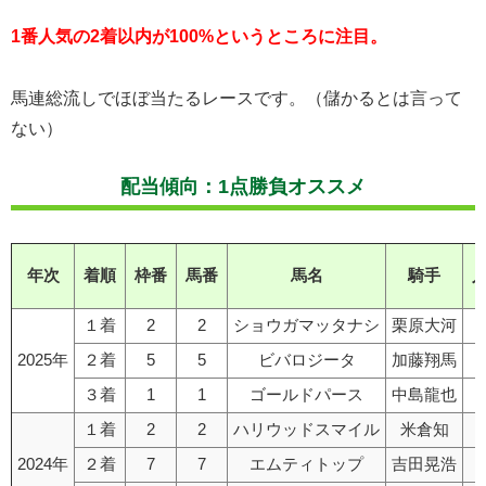
1番人気の2着以内が100%というところに注目。
馬連総流しでほぼ当たるレースです。（儲かるとは言って
ない）
配当傾向：1点勝負オススメ
年次
着順
枠番
馬番
馬名
騎手
１着
2
2
ショウガマッタナシ
栗原大河
2025年
２着
5
5
ビバロジータ
加藤翔馬
３着
1
1
ゴールドパース
中島龍也
１着
2
2
ハリウッドスマイル
米倉知
2024年
２着
7
7
エムティトップ
吉田晃浩