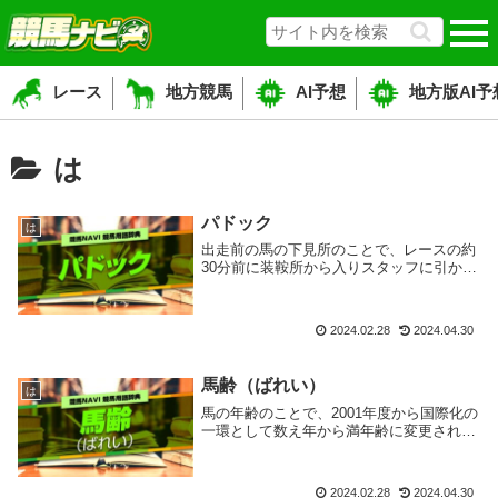
レース
地方競馬
AI予想
地方版AI予
は
パドック
は
出走前の馬の下見所のことで、レースの約
30分前に装鞍所から入りスタッフに引かれ
て周回する。競馬ファンはパドックにて馬
の状態（筋肉のつき方・発汗具合・毛ヅヤ
など）を確認できる。レースの10〜15分前
2024.02.28
2024.04.30
まで周回を行い、その後に騎手が騎乗して
馬場入りを行う。
馬齢（ばれい）
は
馬の年齢のことで、2001年度から国際化の
一環として数え年から満年齢に変更され
た。生まれた年を0歳と数え、翌年の1月1
日から年齢を起算していく。
2024.02.28
2024.04.30