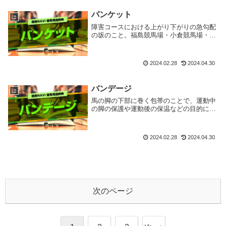
障害を超える全長200mの直線セパレート
コースで、ソリの後端がゴール板を通過し
バンケット
た時点がゴールであり、通常の競馬のゴー
は
ルとは異なっている。世界でばんえい競走
障害コースにおける上がり下がりの急勾配
が行われているのは、帯広競馬場だけであ
の坂のこと。福島競馬場・小倉競馬場・京
る。
都競馬場の障害コースにあり、中山競馬場
の障害コースにある急勾配の谷もバンケッ
トと呼ばれることもある。
2024.02.28
2024.04.30
バンデージ
は
馬の脚の下部に巻く包帯のことで、運動中
の脚の保護や運動後の保温などの目的によ
り巻かれる。
2024.02.28
2024.04.30
次のページ