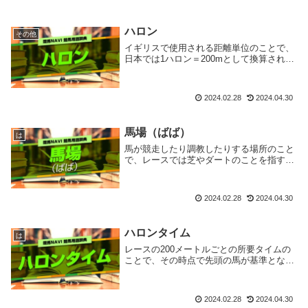
ハロン
その他
イギリスで使用される距離単位のことで、
日本では1ハロン＝200mとして換算され
る。「上がり3ハロン」というとゴールか
ら逆算して600mのことを指し、馬の末脚
の速さを測る目安として使われることも多
2024.02.28
2024.04.30
い。なお、ハロン（furlong）の頭文字であ
る「F」だけで表すこともあり、「1F＝
200m」「2F＝400m」といった意味合いに
馬場（ばば）
なる。
は
馬が競走したり調教したりする場所のこと
で、レースでは芝やダートのことを指す。
用途別に分類すると本馬場、調教馬場、障
害馬場、障害調教馬場、発走調教馬場、追
馬場などがあり、築造材料別に分類すると
2024.02.28
2024.04.30
芝、ダートの他にも、ウッドチップ馬場、
ゴムチップ混合馬場、ポリトラック馬場な
どがある。また構造・形状別に分類すると
ハロンタイム
平地馬場、坂路馬場、角馬場、丸馬場など
は
がある。
レースの200メートルごとの所要タイムの
ことで、その時点で先頭の馬が基準となっ
て計測される。1,500mや1,700mなど奇数
距離のレースは最初のみ100mのタイムを
計測し、その後200mごとのタイムを計測
2024.02.28
2024.04.30
している。