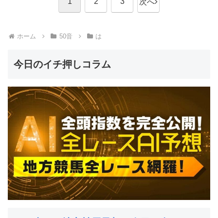
1
2
3
次へ
ホーム
50音
は
今日のイチ押しコラム